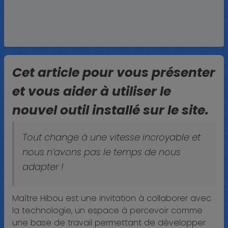
Cet article pour vous présenter
et vous aider à utiliser le
nouvel outil installé sur le site.
Tout change à une vitesse incroyable et
nous n’avons pas le temps de nous
adapter !
Maître Hibou est une invitation à collaborer avec
la technologie, un espace à percevoir comme
une base de travail permettant de développer