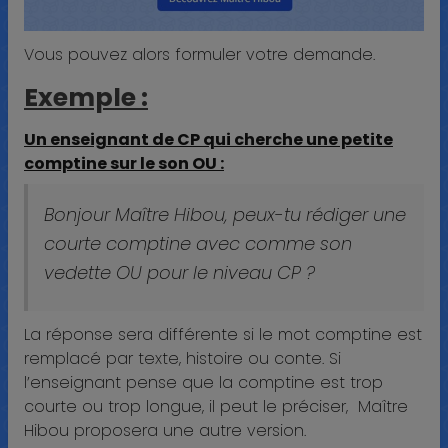
Vous pouvez alors formuler votre demande.
Exemple :
Un enseignant de CP qui cherche une petite
comptine sur le son OU :
Bonjour Maître Hibou, peux-tu rédiger une
courte comptine avec comme son
vedette OU pour le niveau CP ?
La réponse sera différente si le mot comptine est
remplacé par texte, histoire ou conte. Si
l’enseignant pense que la comptine est trop
courte ou trop longue, il peut le préciser, Maître
Hibou proposera une autre version.