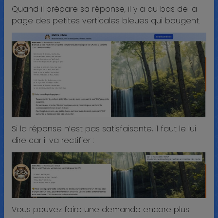
Quand il prépare sa réponse, il y a au bas de la
page des petites verticales bleues qui bougent.
Si la réponse n’est pas satisfaisante, il faut le lui
dire car il va rectifier :
Vous pouvez faire une demande encore plus