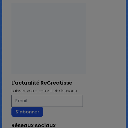
L'actualité ReCreatisse
Laisser votre e-mail ci-dessous.
Réseaux sociaux