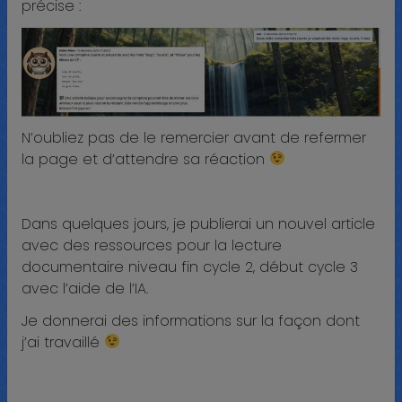
précise :
N’oubliez pas de le remercier avant de refermer
la page et d’attendre sa réaction
Dans quelques jours, je publierai un nouvel article
avec des ressources pour la lecture
documentaire niveau fin cycle 2, début cycle 3
avec l’aide de l’IA.
Je donnerai des informations sur la façon dont
j’ai travaillé