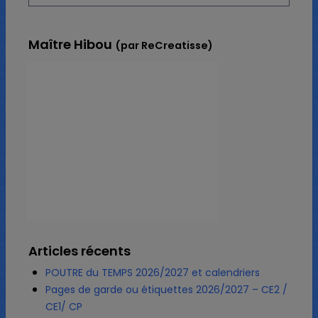
Maître Hibou
(par ReCreatisse)
Articles récents
POUTRE du TEMPS 2026/2027 et calendriers
Pages de garde ou étiquettes 2026/2027 – CE2 /
CE1/ CP