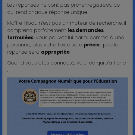
Les réponses ne sont pas pré-enregistrées, ce
qui rend chaque réponse unique.
Maître Hibou n’est pas un moteur de recherche, il
comprend parfaitement
les demandes
formulées
. Vous pouvez lui parler comme à une
personne, plus votre texte sera
précis
, plus la
réponse sera
appropriée
.
Quand vous êtes connecté, voici ce qui s’affiche
: