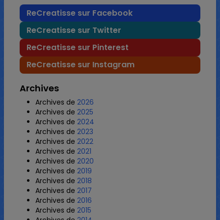
ReCreatisse sur Facebook
ReCreatisse sur Twitter
ReCreatisse sur Pinterest
ReCreatisse sur Instagram
Archives
Archives de
2026
Archives de
2025
Archives de
2024
Archives de
2023
Archives de
2022
Archives de
2021
Archives de
2020
Archives de
2019
Archives de
2018
Archives de
2017
Archives de
2016
Archives de
2015
Archives de
2014