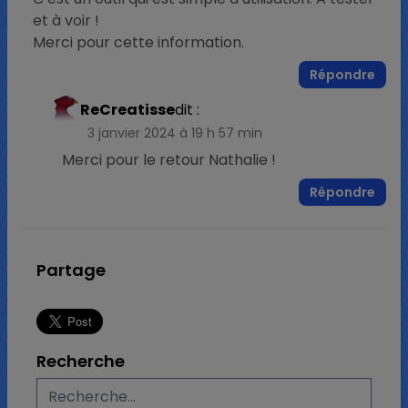
et à voir !
Merci pour cette information.
Répondre
ReCreatisse
dit :
3 janvier 2024 à 19 h 57 min
Merci pour le retour Nathalie !
Répondre
Partage
Recherche