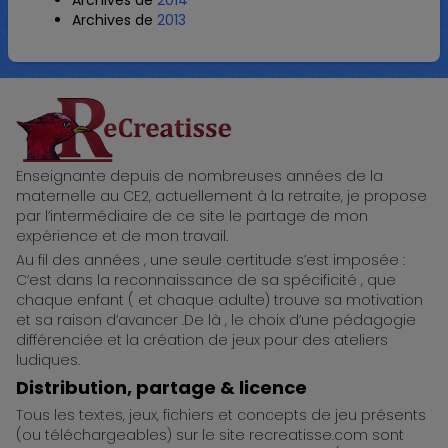
Archives de
2013
ReCreatisse
Enseignante depuis de nombreuses années de la
maternelle au CE2, actuellement à la retraite, je propose
par l’intermédiaire de ce site le partage de mon
expérience et de mon travail.
Au fil des années , une seule certitude s’est imposée :
C’est dans la reconnaissance de sa spécificité , que
chaque enfant ( et chaque adulte) trouve sa motivation
et sa raison d’avancer .De là , le choix d’une pédagogie
différenciée et la création de jeux pour des ateliers
ludiques.
Distribution, partage & licence
Tous les textes, jeux, fichiers et concepts de jeu présents
(ou téléchargeables) sur le site recreatisse.com sont