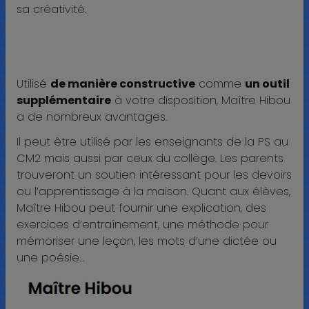
sa créativité.
Utilisé
de manière constructive
comme
un outil
supplémentaire
à votre disposition, Maître Hibou
a de nombreux avantages.
Il peut être utilisé par les enseignants de la PS au
CM2 mais aussi par ceux du collège. Les parents
trouveront un soutien intéressant pour les devoirs
ou l’apprentissage à la maison. Quant aux élèves,
Maître Hibou peut fournir une explication, des
exercices d’entraînement, une méthode pour
mémoriser une leçon, les mots d’une dictée ou
une poésie…