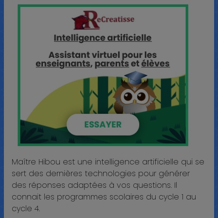
Maître Hibou est une intelligence artificielle qui se
sert des dernières technologies pour générer
des réponses adaptées à vos questions. Il
connait les programmes scolaires du cycle 1 au
cycle 4.