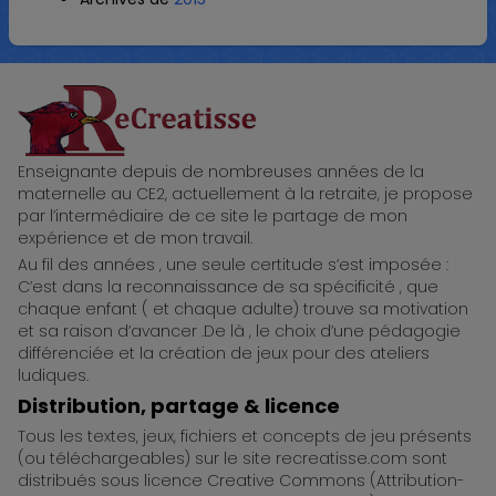
ReCreatisse
Enseignante depuis de nombreuses années de la
maternelle au CE2, actuellement à la retraite, je propose
par l’intermédiaire de ce site le partage de mon
expérience et de mon travail.
Au fil des années , une seule certitude s’est imposée :
C’est dans la reconnaissance de sa spécificité , que
chaque enfant ( et chaque adulte) trouve sa motivation
et sa raison d’avancer .De là , le choix d’une pédagogie
différenciée et la création de jeux pour des ateliers
ludiques.
Distribution, partage & licence
Tous les textes, jeux, fichiers et concepts de jeu présents
(ou téléchargeables) sur le site recreatisse.com sont
distribués sous licence Creative Commons (Attribution-