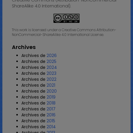
ShareAlike 4.0 International).
This work is licensed under a Creative Commons Attribution-
NonCommercial-ShareAlike 4.0 International License.
Archives
Archives de
2026
Archives de
2025
Archives de
2024
Archives de
2023
Archives de
2022
Archives de
2021
Archives de
2020
Archives de
2019
Archives de
2018
Archives de
2017
Archives de
2016
Archives de
2015
Archives de
2014
Archives de
2013