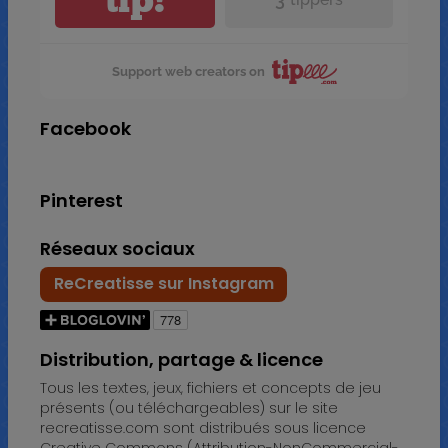
Support web creators on
Facebook
Pinterest
Réseaux sociaux
ReCreatisse sur Instagram
Distribution, partage & licence
Tous les textes, jeux, fichiers et concepts de jeu
présents (ou téléchargeables) sur le site
recreatisse.com sont distribués sous licence
Creative Commons (Attribution-NonCommercial-