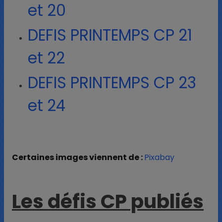
et 20
DEFIS PRINTEMPS CP 21
et 22
DEFIS PRINTEMPS CP 23
et 24
Certaines images viennent de :
Pixabay
Les défis CP publiés