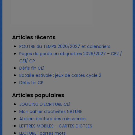
Articles récents
POUTRE du TEMPS 2026/2027 et calendriers
Pages de garde ou étiquettes 2026/2027 – CE2 /
CE1/ CP
Défis fin CE1
Bataille estivale : jeux de cartes cycle 2
Défis fin CP
Articles populaires
JOGGING D’ECRITURE CE1
Mon cahier d’activités NATURE
Ateliers écriture des minuscules
LETTRES MOBILES – CARTES DICTEES
LECTURE : cartes mots