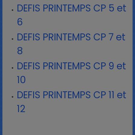
DEFIS PRINTEMPS CP 5 et
6
DEFIS PRINTEMPS CP 7 et
8
DEFIS PRINTEMPS CP 9 et
10
DEFIS PRINTEMPS CP 11 et
12