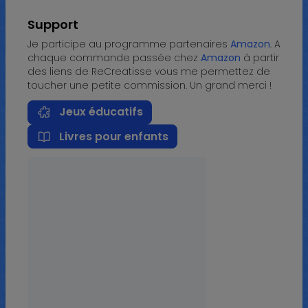
Support
Je participe au programme partenaires
Amazon
. A
chaque commande passée chez
Amazon
à partir
des liens de ReCreatisse vous me permettez de
toucher une petite commission. Un grand merci !
Jeux éducatifs
Livres pour enfants