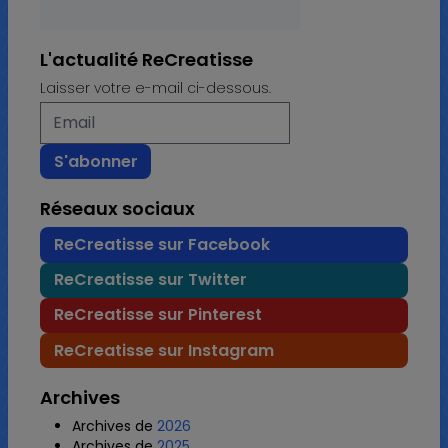
L'actualité ReCreatisse
Laisser votre e-mail ci-dessous.
Réseaux sociaux
ReCreatisse sur Facebook
ReCreatisse sur Twitter
ReCreatisse sur Pinterest
ReCreatisse sur Instagram
Archives
Archives de
2026
Archives de
2025