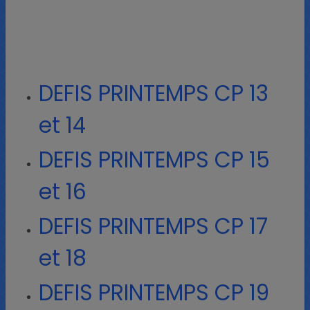
DEFIS PRINTEMPS CP 13
et 14
DEFIS PRINTEMPS CP 15
et 16
DEFIS PRINTEMPS CP 17
et 18
DEFIS PRINTEMPS CP 19