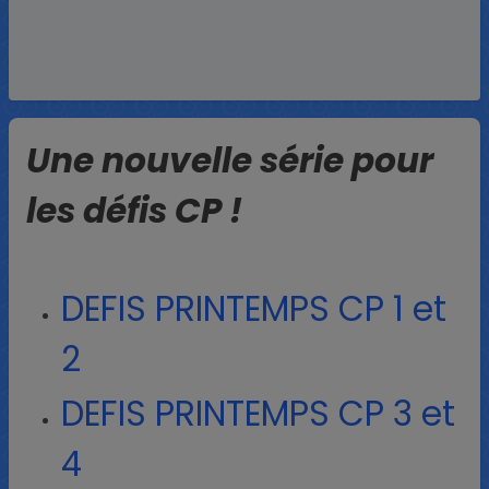
Une nouvelle série pour
les défis CP !
DEFIS PRINTEMPS CP 1 et
2
DEFIS PRINTEMPS CP 3 et
4