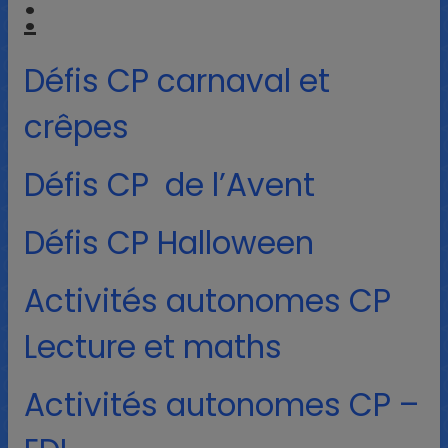
:
Défis CP carnaval et
crêpes
Défis CP de l’Avent
Défis CP Halloween
Activités autonomes CP
Lecture et maths
Activités autonomes CP –