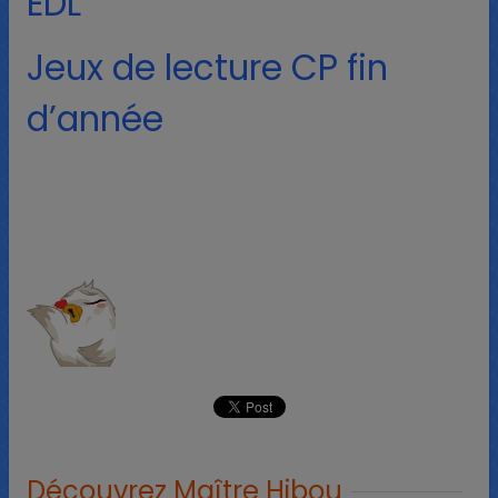
EDL
Jeux de lecture CP fin
d’année
Découvrez Maître Hibou