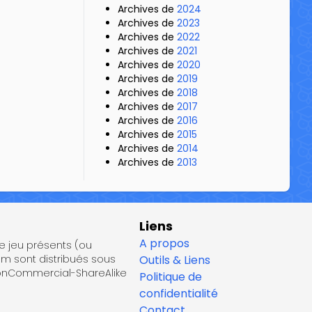
Archives de
2024
Archives de
2023
Archives de
2022
Archives de
2021
Archives de
2020
Archives de
2019
Archives de
2018
Archives de
2017
Archives de
2016
Archives de
2015
Archives de
2014
Archives de
2013
Liens
A propos
de jeu présents (ou
om sont distribués sous
Outils & Liens
NonCommercial-ShareAlike
Politique de
confidentialité
Contact