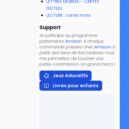
LETTRES MOBILES – CARTES
DICTEES
LECTURE : cartes mots
Support
Je participe au programme
partenaires
Amazon
. A chaque
commande passée chez
Amazon
à
partir des liens de ReCreatisse vous
me permettez de toucher une
petite commission. Un grand merci !
Jeux éducatifs
Livres pour enfants