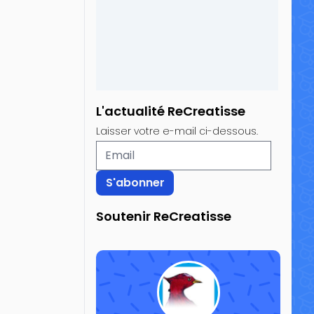
L'actualité ReCreatisse
Laisser votre e-mail ci-dessous.
Soutenir ReCreatisse