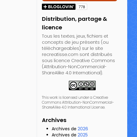
Distribution, partage &
licence
Tous les textes, jeux, fichiers et
concepts de jeu présents (ou
téléchargeables) sur le site
recreatisse.com sont distribués
sous licence Creative Commons
(Attribution-NonCommercial-
ShareAlike 4.0 International).
This work is licensed under a Creative
Commons Attribution-NonCommercial-
ShareAlike 4.0 International License.
Archives
Archives de
2026
Archives de
2025