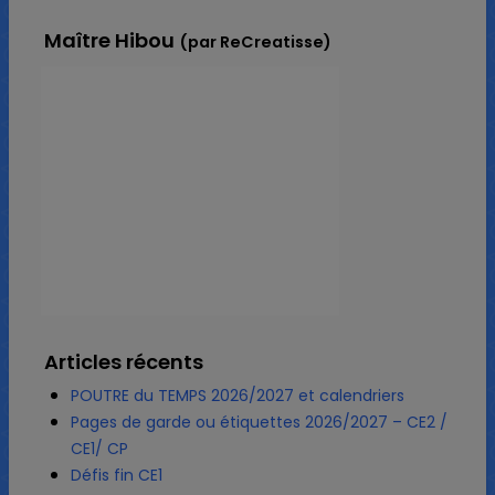
Maître Hibou
(par ReCreatisse)
Articles récents
POUTRE du TEMPS 2026/2027 et calendriers
Pages de garde ou étiquettes 2026/2027 – CE2 /
CE1/ CP
Défis fin CE1