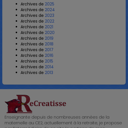
Archives de
2025
Archives de
2024
Archives de
2023
Archives de
2022
Archives de
2021
Archives de
2020
Archives de
2019
Archives de
2018
Archives de
2017
Archives de
2016
Archives de
2015
Archives de
2014
Archives de
2013
ReCreatisse
Enseignante depuis de nombreuses années de la
maternelle au CE2, actuellement à la retraite, je propose