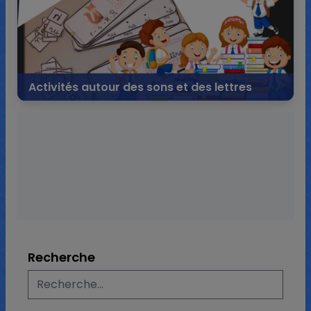
Activités autour des sons et des lettres
13 septembre 2019
69 commentaires
321 997 vues
Recherche