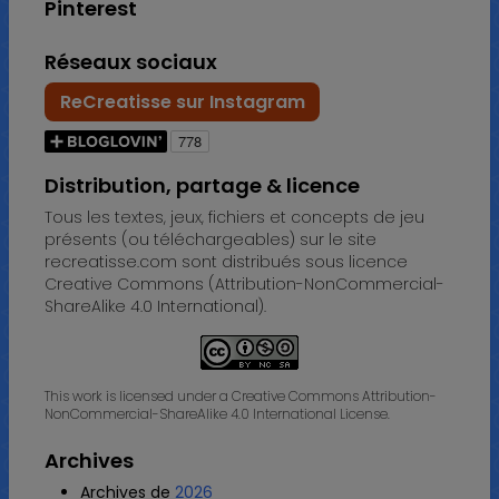
Pinterest
Réseaux sociaux
ReCreatisse sur Instagram
Distribution, partage & licence
Tous les textes, jeux, fichiers et concepts de jeu
présents (ou téléchargeables) sur le site
recreatisse.com sont distribués sous licence
Creative Commons (Attribution-NonCommercial-
ShareAlike 4.0 International).
This work is licensed under a Creative Commons Attribution-
NonCommercial-ShareAlike 4.0 International License.
Archives
Archives de
2026