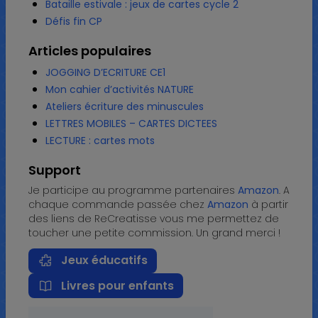
Bataille estivale : jeux de cartes cycle 2
Défis fin CP
Articles populaires
JOGGING D’ECRITURE CE1
Mon cahier d’activités NATURE
Ateliers écriture des minuscules
LETTRES MOBILES – CARTES DICTEES
LECTURE : cartes mots
Support
Je participe au programme partenaires
Amazon
. A
chaque commande passée chez
Amazon
à partir
des liens de ReCreatisse vous me permettez de
toucher une petite commission. Un grand merci !
Jeux éducatifs
Livres pour enfants