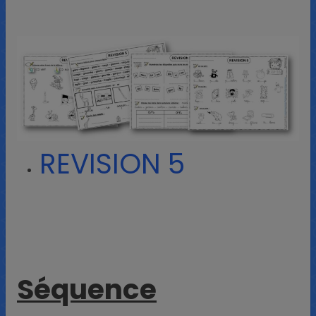
REVISION 5
Séquence