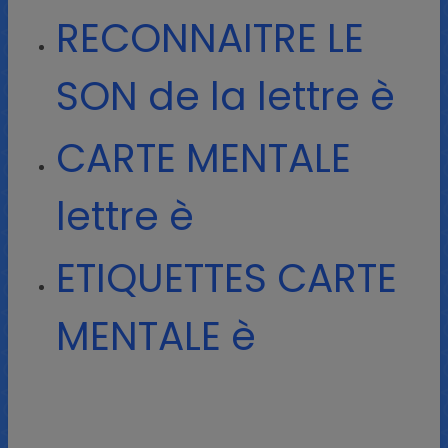
RECONNAITRE LE
SON de la lettre è
CARTE MENTALE
lettre è
ETIQUETTES CARTE
MENTALE è