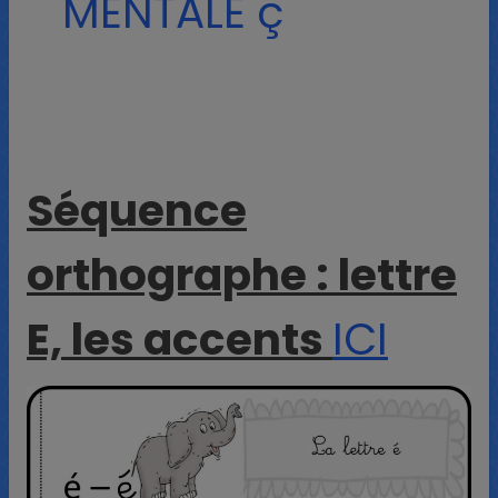
MENTALE ç
Séquence
orthographe : lettre
E, les accents
ICI