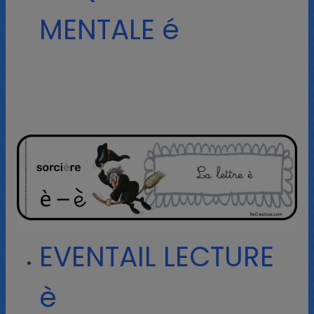
MENTALE é
EVENTAIL LECTURE
è