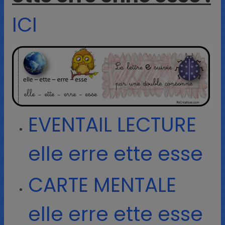
ICI
EVENTAIL LECTURE
elle erre ette esse
CARTE MENTALE
elle erre ette esse