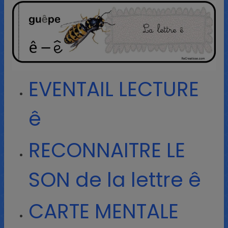
EVENTAIL LECTURE
ê
RECONNAITRE LE
SON de la lettre ê
CARTE MENTALE