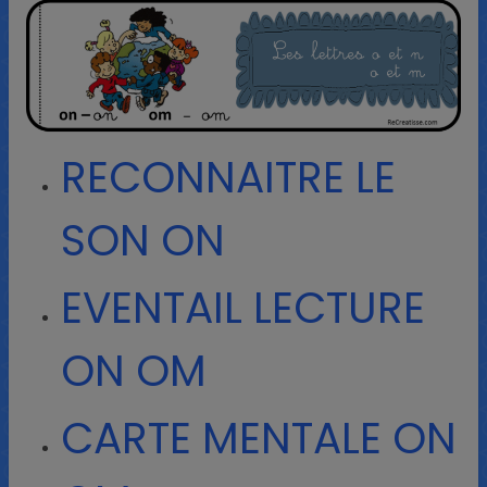
RECONNAITRE LE
SON ON
EVENTAIL LECTURE
ON OM
CARTE MENTALE ON