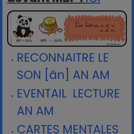
RECONNAITRE LE
SON [ãn] AN AM
EVENTAIL LECTURE
AN AM
CARTES MENTALES