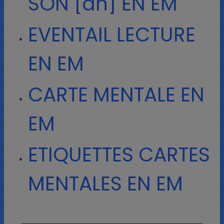
SON [ãn] EN EM
EVENTAIL LECTURE
EN EM
CARTE MENTALE EN
EM
ETIQUETTES CARTES
MENTALES EN EM