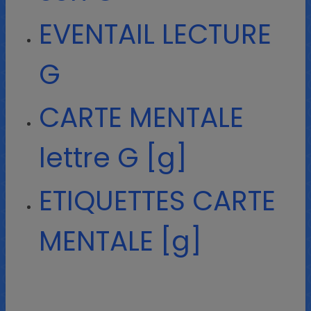
EVENTAIL LECTURE
G
CARTE MENTALE
lettre G [g]
ETIQUETTES CARTE
MENTALE [g]