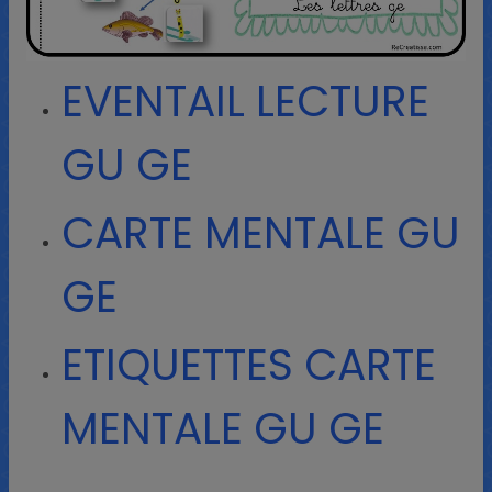
EVENTAIL LECTURE
GU GE
CARTE MENTALE GU
GE
ETIQUETTES CARTE
MENTALE GU GE