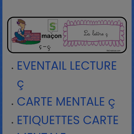
EVENTAIL LECTURE
ç
CARTE MENTALE ç
ETIQUETTES CARTE