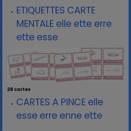
ETIQUETTES CARTE
MENTALE elle ette erre
ette esse
28 cartes
CARTES A PINCE elle
esse erre enne ette