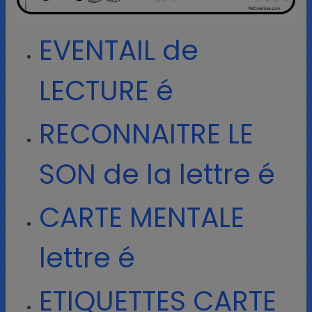
EVENTAIL de
LECTURE é
RECONNAITRE LE
SON de la lettre é
CARTE MENTALE
lettre é
ETIQUETTES CARTE