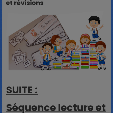
et révisions
SUITE :
Séquence lecture et