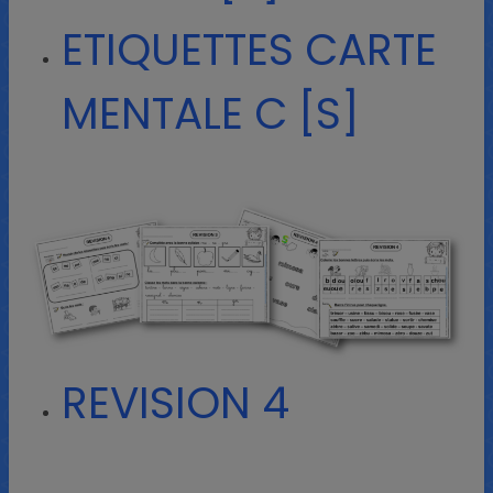
ETIQUETTES CARTE
MENTALE C [S]
REVISION 4