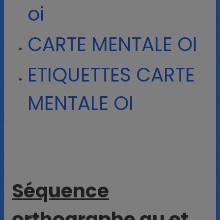
oi
CARTE MENTALE OI
ETIQUETTES CARTE
MENTALE OI
Séquence
orthographe au et