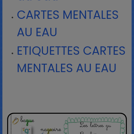
CARTES MENTALES
AU EAU
ETIQUETTES CARTES
MENTALES AU EAU