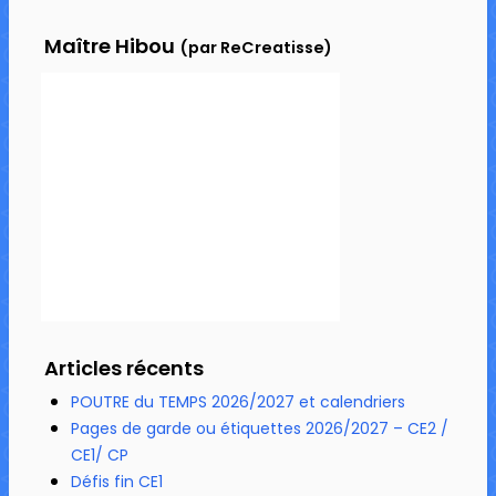
Maître Hibou
(par ReCreatisse)
Articles récents
POUTRE du TEMPS 2026/2027 et calendriers
Pages de garde ou étiquettes 2026/2027 – CE2 /
CE1/ CP
Défis fin CE1