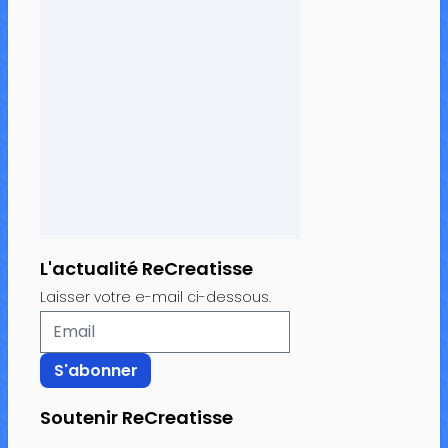
L'actualité ReCreatisse
Laisser votre e-mail ci-dessous.
Soutenir ReCreatisse