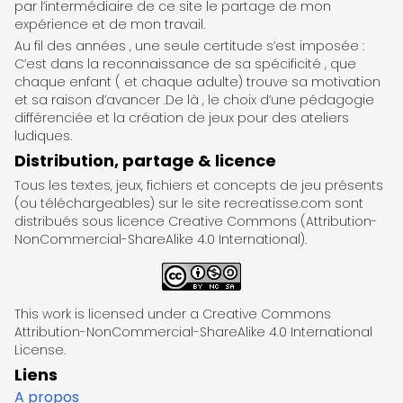
par l’intermédiaire de ce site le partage de mon
expérience et de mon travail.
Au fil des années , une seule certitude s’est imposée :
C’est dans la reconnaissance de sa spécificité , que
chaque enfant ( et chaque adulte) trouve sa motivation
et sa raison d’avancer .De là , le choix d’une pédagogie
différenciée et la création de jeux pour des ateliers
ludiques.
Distribution, partage & licence
Tous les textes, jeux, fichiers et concepts de jeu présents
(ou téléchargeables) sur le site recreatisse.com sont
distribués sous licence Creative Commons (Attribution-
NonCommercial-ShareAlike 4.0 International).
This work is licensed under a Creative Commons
Attribution-NonCommercial-ShareAlike 4.0 International
License.
Liens
A propos