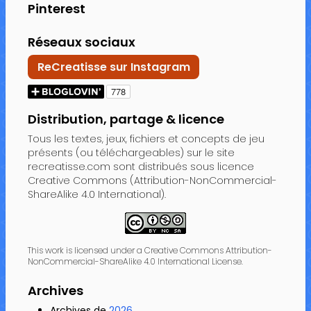
Pinterest
Réseaux sociaux
ReCreatisse sur Instagram
Distribution, partage & licence
Tous les textes, jeux, fichiers et concepts de jeu
présents (ou téléchargeables) sur le site
recreatisse.com sont distribués sous licence
Creative Commons (Attribution-NonCommercial-
ShareAlike 4.0 International).
This work is licensed under a Creative Commons Attribution-
NonCommercial-ShareAlike 4.0 International License.
Archives
Archives de
2026