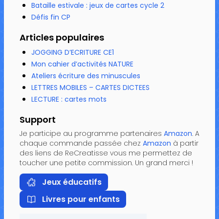
Bataille estivale : jeux de cartes cycle 2
Défis fin CP
Articles populaires
JOGGING D’ECRITURE CE1
Mon cahier d’activités NATURE
Ateliers écriture des minuscules
LETTRES MOBILES – CARTES DICTEES
LECTURE : cartes mots
Support
Je participe au programme partenaires
Amazon
. A
chaque commande passée chez
Amazon
à partir
des liens de ReCreatisse vous me permettez de
toucher une petite commission. Un grand merci !
Jeux éducatifs
Livres pour enfants