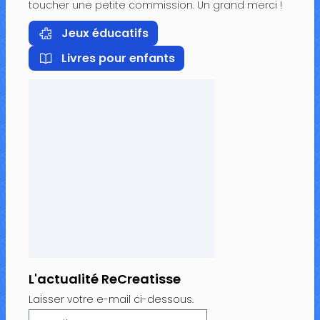
toucher une petite commission. Un grand merci !
Jeux éducatifs
Livres pour enfants
L'actualité ReCreatisse
Laisser votre e-mail ci-dessous.