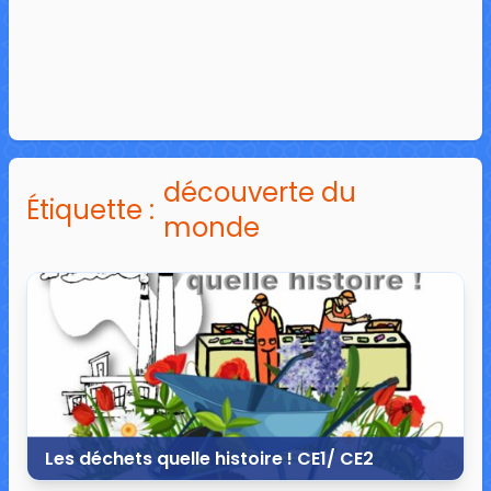
découverte du
Étiquette :
monde
Les déchets quelle histoire ! CE1/ CE2