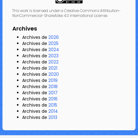
This work is licensed under a Creative Commons Attribution-
NonCommercial-ShareAlike 4.0 International License.
Archives
Archives de
2026
Archives de
2025
Archives de
2024
Archives de
2023
Archives de
2022
Archives de
2021
Archives de
2020
Archives de
2019
Archives de
2018
Archives de
2017
Archives de
2016
Archives de
2015
Archives de
2014
Archives de
2013