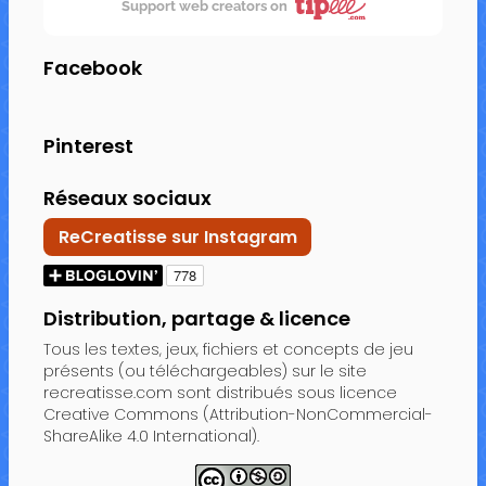
Support web creators on
Facebook
Pinterest
Réseaux sociaux
ReCreatisse sur Instagram
Distribution, partage & licence
Tous les textes, jeux, fichiers et concepts de jeu
présents (ou téléchargeables) sur le site
recreatisse.com sont distribués sous licence
Creative Commons (Attribution-NonCommercial-
ShareAlike 4.0 International).