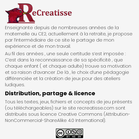
ReCreatisse
Enseignante depuis de nombreuses années de la
maternelle au CE2, actuellement à la retraite, je propose
par l’intermédiaire de ce site le partage de mon
expérience et de mon travail.
Au fil des années , une seule certitude s’est imposée :
C’est dans la reconnaissance de sa spécificité , que
chaque enfant ( et chaque adulte) trouve sa motivation
et sa raison d’avancer .De là , le choix d’une pédagogie
différenciée et la création de jeux pour des ateliers
ludiques.
Distribution, partage & licence
Tous les textes, jeux, fichiers et concepts de jeu présents
(ou téléchargeables) sur le site recreatisse.com sont
distribués sous licence Creative Commons (Attribution-
NonCommercial-ShareAlike 4.0 International).