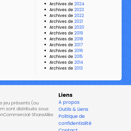
Archives de
2024
Archives de
2023
Archives de
2022
Archives de
2021
Archives de
2020
Archives de
2019
Archives de
2018
Archives de
2017
Archives de
2016
Archives de
2015
Archives de
2014
Archives de
2013
Liens
A propos
de jeu présents (ou
om sont distribués sous
Outils & Liens
NonCommercial-ShareAlike
Politique de
confidentialité
Contact