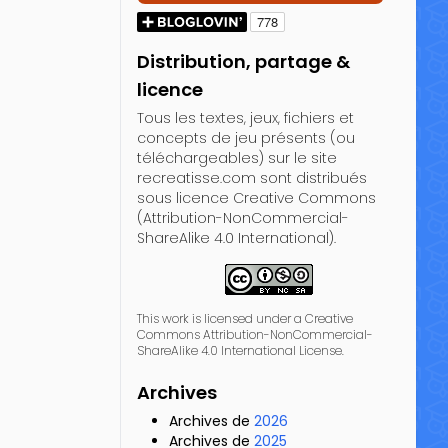
Distribution, partage &
licence
Tous les textes, jeux, fichiers et
concepts de jeu présents (ou
téléchargeables) sur le site
recreatisse.com sont distribués
sous licence Creative Commons
(Attribution-NonCommercial-
ShareAlike 4.0 International).
This work is licensed under a Creative
Commons Attribution-NonCommercial-
ShareAlike 4.0 International License.
Archives
Archives de
2026
Archives de
2025