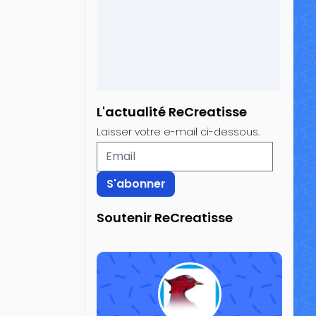
L'actualité ReCreatisse
Laisser votre e-mail ci-dessous.
Soutenir ReCreatisse