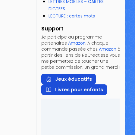
LETTRES MOBILES – CARTES
DICTEES
LECTURE : cartes mots
Support
Je participe au programme
partenaires
Amazon
. A chaque
commande passée chez
Amazon
à
partir des liens de ReCreatisse vous
me permettez de toucher une
petite commission. Un grand merci !
Jeux éducatifs
Livres pour enfants