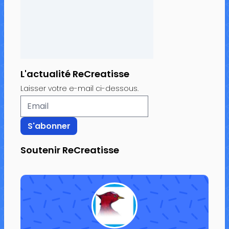
L'actualité ReCreatisse
Laisser votre e-mail ci-dessous.
Soutenir ReCreatisse