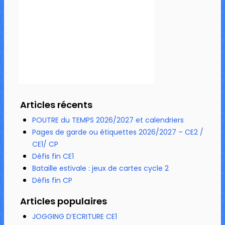
Articles récents
POUTRE du TEMPS 2026/2027 et calendriers
Pages de garde ou étiquettes 2026/2027 – CE2 /
CE1/ CP
Défis fin CE1
Bataille estivale : jeux de cartes cycle 2
Défis fin CP
Articles populaires
JOGGING D’ECRITURE CE1