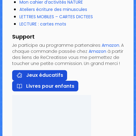
Mon cahier d’activités NATURE
Ateliers écriture des minuscules
LETTRES MOBILES – CARTES DICTEES
LECTURE : cartes mots
Support
Je participe au programme partenaires
Amazon
. A
chaque commande passée chez
Amazon
à partir
des liens de ReCreatisse vous me permettez de
toucher une petite commission. Un grand merci !
Jeux éducatifs
Livres pour enfants