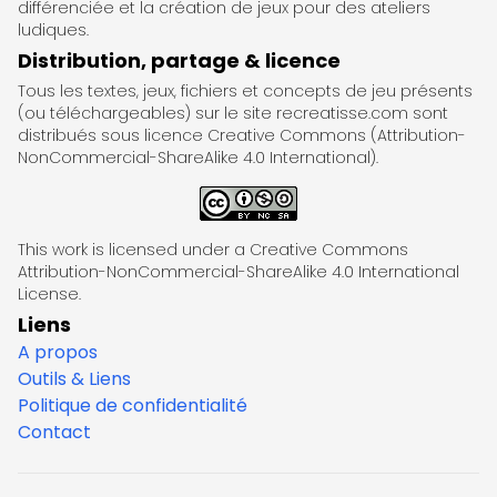
différenciée et la création de jeux pour des ateliers
ludiques.
Distribution, partage & licence
Tous les textes, jeux, fichiers et concepts de jeu présents
(ou téléchargeables) sur le site recreatisse.com sont
distribués sous licence Creative Commons (Attribution-
NonCommercial-ShareAlike 4.0 International).
This work is licensed under a Creative Commons
Attribution-NonCommercial-ShareAlike 4.0 International
License.
Liens
A propos
Outils & Liens
Politique de confidentialité
Contact