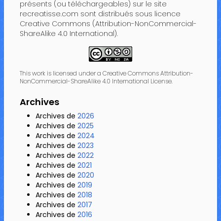
présents (ou téléchargeables) sur le site
recreatisse.com sont distribués sous licence
Creative Commons (Attribution-NonCommercial-
ShareAlike 4.0 International).
This work is licensed under a Creative Commons Attribution-
NonCommercial-ShareAlike 4.0 International License.
Archives
Archives de
2026
Archives de
2025
Archives de
2024
Archives de
2023
Archives de
2022
Archives de
2021
Archives de
2020
Archives de
2019
Archives de
2018
Archives de
2017
Archives de
2016