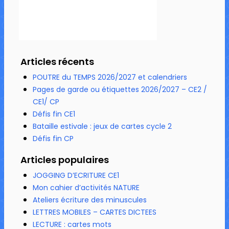
Articles récents
POUTRE du TEMPS 2026/2027 et calendriers
Pages de garde ou étiquettes 2026/2027 – CE2 /
CE1/ CP
Défis fin CE1
Bataille estivale : jeux de cartes cycle 2
Défis fin CP
Articles populaires
JOGGING D’ECRITURE CE1
Mon cahier d’activités NATURE
Ateliers écriture des minuscules
LETTRES MOBILES – CARTES DICTEES
LECTURE : cartes mots