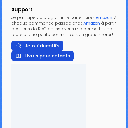
Support
Je participe au programme partenaires
Amazon
. A
chaque commande passée chez
Amazon
à partir
des liens de ReCreatisse vous me permettez de
toucher une petite commission. Un grand merci !
Jeux éducatifs
Livres pour enfants