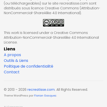
(ou téléchargeables) sur le site recreatisse.com sont
distribués sous licence Creative Commons (Attribution-
NonCommercial-ShareAlike 4.0 International).
This work is licensed under a Creative Commons
Attribution-NonCommercial-ShareAlike 4.0 International
License.
Liens
A propos
Outils & Liens
Politique de confidentialité
Contact
© 2013 - 2026
recreatisse.com
. All Rights Reserved.
Theme WordPress par
Florian Gasquez
.