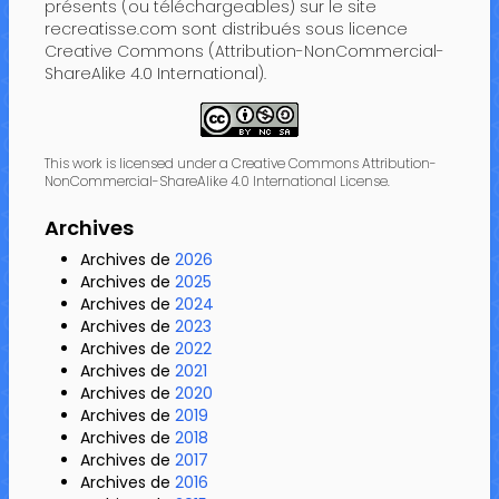
présents (ou téléchargeables) sur le site
recreatisse.com sont distribués sous licence
Creative Commons (Attribution-NonCommercial-
ShareAlike 4.0 International).
This work is licensed under a Creative Commons Attribution-
NonCommercial-ShareAlike 4.0 International License.
Archives
Archives de
2026
Archives de
2025
Archives de
2024
Archives de
2023
Archives de
2022
Archives de
2021
Archives de
2020
Archives de
2019
Archives de
2018
Archives de
2017
Archives de
2016