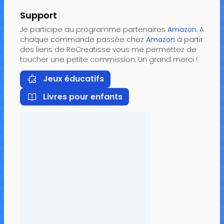
Support
Je participe au programme partenaires
Amazon
. A
chaque commande passée chez
Amazon
à partir
des liens de ReCreatisse vous me permettez de
toucher une petite commission. Un grand merci !
Jeux éducatifs
Livres pour enfants