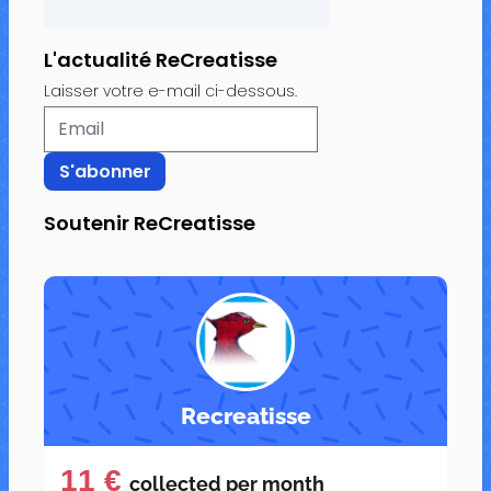
L'actualité ReCreatisse
Laisser votre e-mail ci-dessous.
Soutenir ReCreatisse
Recreatisse
11 €
collected per
month