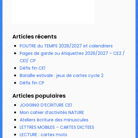
Articles récents
POUTRE du TEMPS 2026/2027 et calendriers
Pages de garde ou étiquettes 2026/2027 – CE2 /
CE1/ CP
Défis fin CE1
Bataille estivale : jeux de cartes cycle 2
Défis fin CP
Articles populaires
JOGGING D’ECRITURE CE1
Mon cahier d’activités NATURE
Ateliers écriture des minuscules
LETTRES MOBILES – CARTES DICTEES
LECTURE : cartes mots