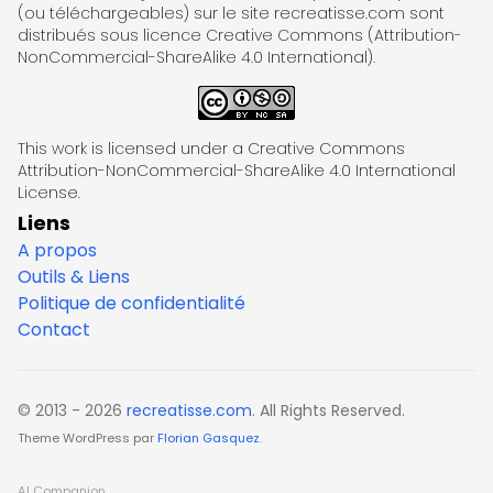
(ou téléchargeables) sur le site recreatisse.com sont
distribués sous licence Creative Commons (Attribution-
NonCommercial-ShareAlike 4.0 International).
This work is licensed under a Creative Commons
Attribution-NonCommercial-ShareAlike 4.0 International
License.
Liens
A propos
Outils & Liens
Politique de confidentialité
Contact
© 2013 - 2026
recreatisse.com
. All Rights Reserved.
Theme WordPress par
Florian Gasquez
.
AI Companion