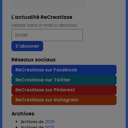
L'actualité ReCreatisse
Laisser votre e-mail ci-dessous.
Réseaux sociaux
ReCreatisse sur Facebook
ReCreatisse sur Twitter
ReCreatisse sur Pinterest
ReCreatisse sur Instagram
Archives
Archives de
2026
Archives de
2025