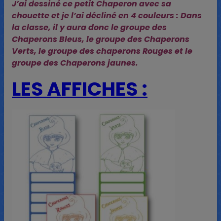
J’ai dessiné ce petit Chaperon avec sa
chouette et je l’ai décliné en 4 couleurs : Dans
la classe, il y aura donc le groupe des
Chaperons Bleus, le groupe des Chaperons
Verts, le groupe des chaperons Rouges et le
groupe des Chaperons jaunes.
LES AFFICHES :