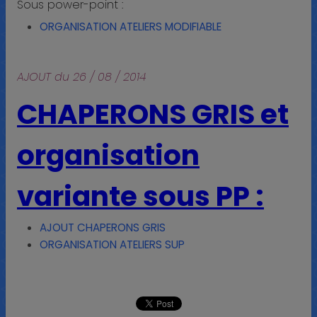
Sous power-point :
ORGANISATION ATELIERS MODIFIABLE
AJOUT du 26 / 08 / 2014
CHAPERONS GRIS et
organisation
variante sous PP :
AJOUT CHAPERONS GRIS
ORGANISATION ATELIERS SUP