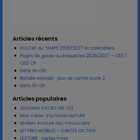
Articles récents
POUTRE du TEMPS 2026/2027 et calendriers
Pages de garde ou étiquettes 2026/2027 – CE2 /
CE1/ CP
Défis fin CE1
Bataille estivale : jeux de cartes cycle 2
Défis fin CP
Articles populaires
JOGGING D’ECRITURE CE1
Mon cahier d’activités NATURE
Ateliers écriture des minuscules
LETTRES MOBILES – CARTES DICTEES
LECTURE : cartes mots