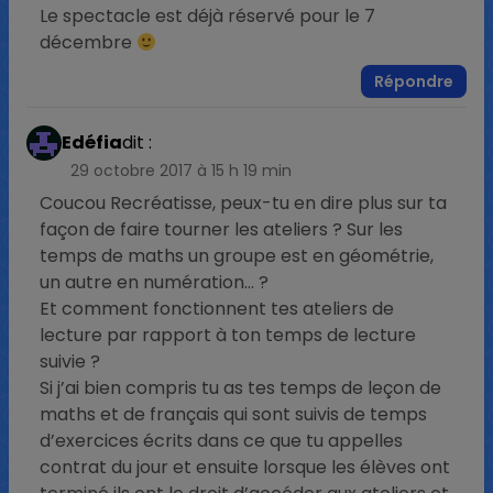
Le spectacle est déjà réservé pour le 7
décembre
Répondre
Edéfia
dit :
29 octobre 2017 à 15 h 19 min
Coucou Recréatisse, peux-tu en dire plus sur ta
façon de faire tourner les ateliers ? Sur les
temps de maths un groupe est en géométrie,
un autre en numération… ?
Et comment fonctionnent tes ateliers de
lecture par rapport à ton temps de lecture
suivie ?
Si j’ai bien compris tu as tes temps de leçon de
maths et de français qui sont suivis de temps
d’exercices écrits dans ce que tu appelles
contrat du jour et ensuite lorsque les élèves ont