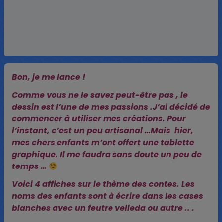
Bon, je me lance !
Comme vous ne le savez peut-être pas , le
dessin est l’une de mes passions .J’ai décidé de
commencer à utiliser mes créations. Pour
l’instant, c’est un peu artisanal …Mais hier,
mes chers enfants m’ont offert une tablette
graphique. Il me faudra sans doute un peu de
temps …
Voici 4 affiches sur le thème des contes. Les
noms des enfants sont à écrire dans les cases
blanches avec un feutre velleda ou autre .. .