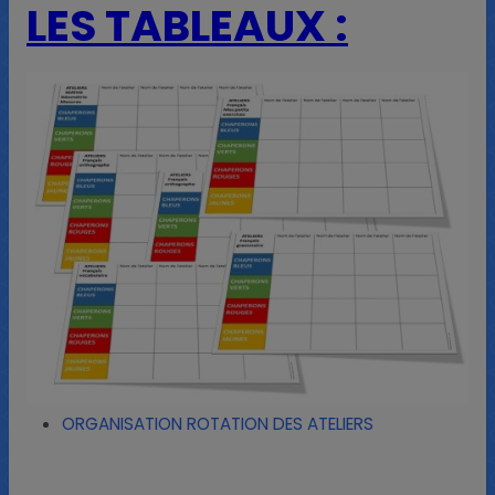
LES TABLEAUX :
ORGANISATION ROTATION DES ATELIERS