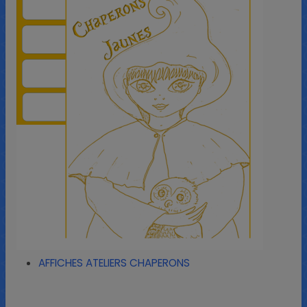
AFFICHES ATELIERS CHAPERONS