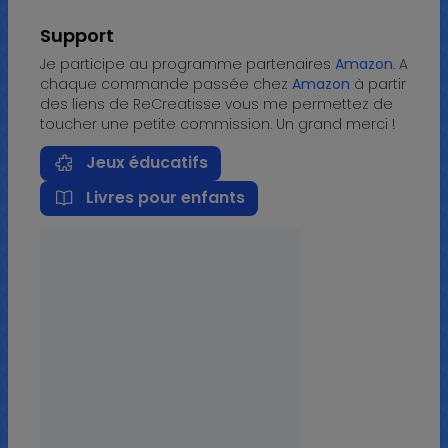
Support
Je participe au programme partenaires
Amazon
. A
chaque commande passée chez
Amazon
à partir
des liens de ReCreatisse vous me permettez de
toucher une petite commission. Un grand merci !
Jeux éducatifs
Livres pour enfants