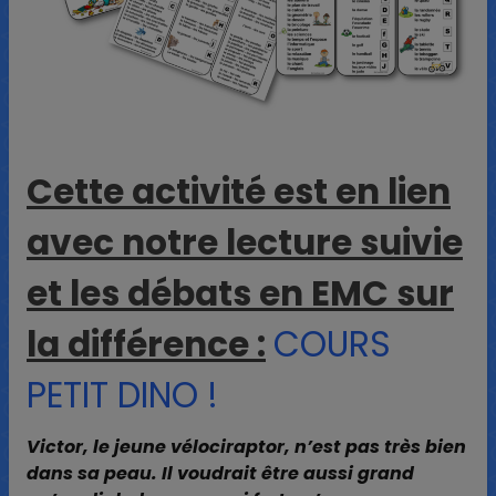
Cette activité est en lien
avec notre lecture suivie
et les débats en EMC sur
la différence :
COURS
PETIT DINO !
Victor, le jeune vélociraptor, n’est pas très bien
dans sa peau. Il voudrait être aussi grand