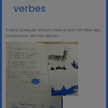
verbes
Il reste quelques erreurs mais je suis très fière des
productions de mes élèves !