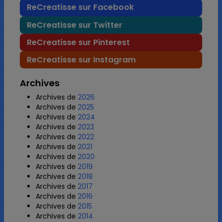
ReCreatisse sur Facebook
ReCreatisse sur Twitter
ReCreatisse sur Pinterest
ReCreatisse sur Instagram
Archives
Archives de
2026
Archives de
2025
Archives de
2024
Archives de
2023
Archives de
2022
Archives de
2021
Archives de
2020
Archives de
2019
Archives de
2018
Archives de
2017
Archives de
2016
Archives de
2015
Archives de
2014