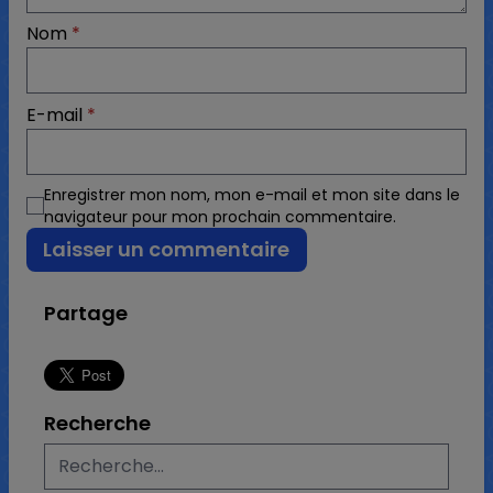
Nom
*
E-mail
*
Enregistrer mon nom, mon e-mail et mon site dans le
navigateur pour mon prochain commentaire.
Partage
Recherche