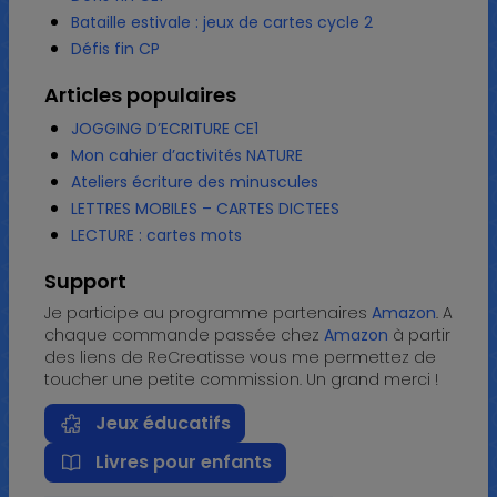
Bataille estivale : jeux de cartes cycle 2
Défis fin CP
Articles populaires
JOGGING D’ECRITURE CE1
Mon cahier d’activités NATURE
Ateliers écriture des minuscules
LETTRES MOBILES – CARTES DICTEES
LECTURE : cartes mots
Support
Je participe au programme partenaires
Amazon
. A
chaque commande passée chez
Amazon
à partir
des liens de ReCreatisse vous me permettez de
toucher une petite commission. Un grand merci !
Jeux éducatifs
Livres pour enfants