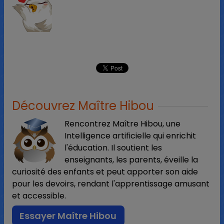
Découvrez Maître Hibou
Rencontrez Maître Hibou, une
Intelligence artificielle qui enrichit
l'éducation. Il soutient les
enseignants, les parents, éveille la
curiosité des enfants et peut apporter son aide
pour les devoirs, rendant l'apprentissage amusant
et accessible.
Essayer Maître Hibou