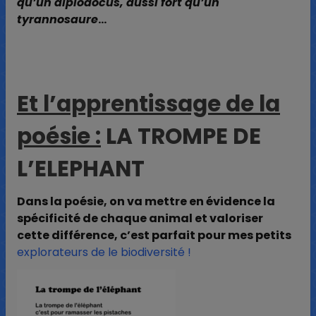
qu’un diplodocus, aussi fort qu’un
tyrannosaure
…
Et l’apprentissage de la
poésie :
LA TROMPE DE
L’ELEPHANT
Dans la poésie, on va mettre en évidence la
spécificité de chaque animal et valoriser
cette différence, c’est parfait pour mes petits
explorateurs de le biodiversité !