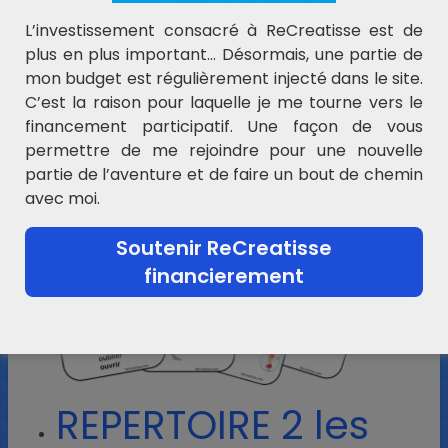
L’investissement consacré à ReCreatisse est de
plus en plus important… Désormais, une partie de
mon budget est régulièrement injecté dans le site.
C’est la raison pour laquelle je me tourne vers le
financement participatif. Une façon de vous
permettre de me rejoindre pour une nouvelle
partie de l’aventure et de faire un bout de chemin
avec moi.
Soutenir ReCreatisse
financierement
REPERTOIRE 2 les