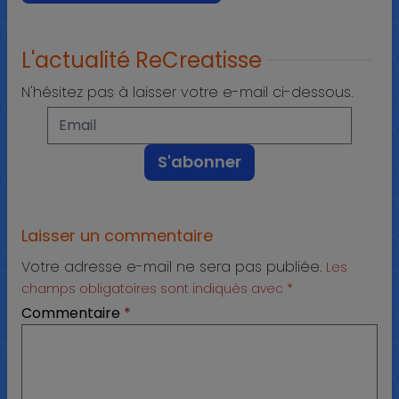
L'actualité ReCreatisse
N'hésitez pas à laisser votre e-mail ci-dessous.
Laisser un commentaire
Votre adresse e-mail ne sera pas publiée.
Les
champs obligatoires sont indiqués avec
*
Commentaire
*