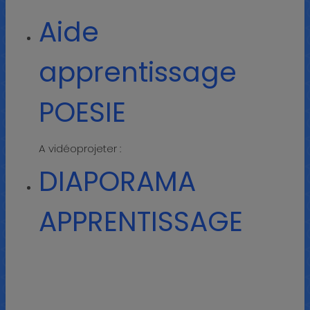
Aide
apprentissage
POESIE
A vidéoprojeter :
DIAPORAMA
APPRENTISSAGE