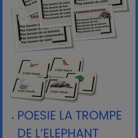
POESIE LA TROMPE
DE L’ELEPHANT