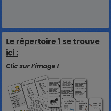
Le répertoire 1 se trouve
ici :
Clic sur l’image !