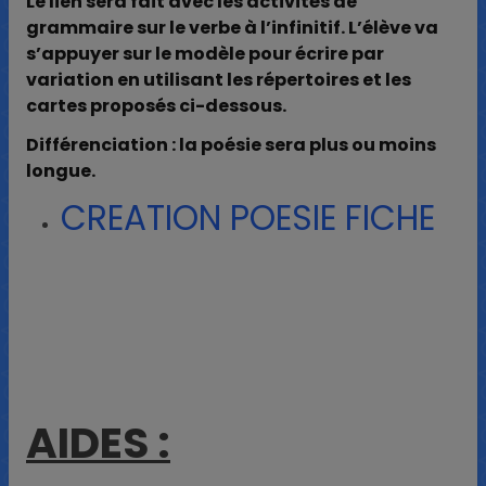
Le lien sera fait avec les activités de
grammaire sur le verbe à l’infinitif. L’élève va
s’appuyer sur le modèle pour écrire par
variation en utilisant les répertoires et les
cartes proposés ci-dessous.
Différenciation : la poésie sera plus ou moins
longue.
CREATION POESIE FICHE
AIDES :