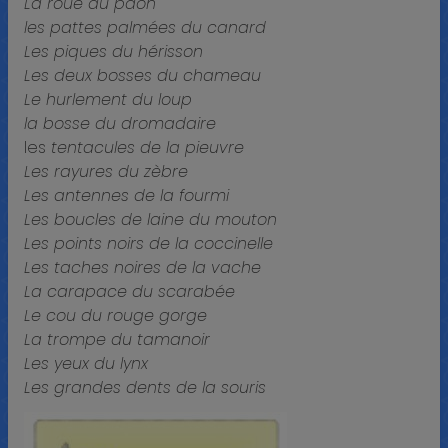
La roue du paon
les pattes palmées du canard
Les piques du hérisson
Les deux bosses du chameau
Le hurlement du loup
la bosse du dromadaire
les
tentacules de la pieuvre
Les rayures du zèbre
Les antennes de la fourmi
Les boucles de laine du mouton
Les points noirs de
la coccinelle
Les taches noires de la vache
La carapace du scarabée
Le cou du rouge gorge
La trompe du tamanoir
Les yeux du lynx
Les grandes dents de la souris