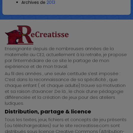
Archives de
2013
ReCreatisse
Enseignante depuis de nombreuses années de la
maternelle au CE2, actuellement à la retraite, je propose
par l’intermédiaire de ce site le partage de mon
expérience et de mon travail.
Au fil des années , une seule certitude s’est imposée :
C’est dans la reconnaissance de sa spécificité , que
chaque enfant ( et chaque adulte) trouve sa motivation
et sa raison d’avancer .De là , le choix d’une pédagogie
différenciée et la création de jeux pour des ateliers
ludiques.
Distribution, partage & licence
Tous les textes, jeux, fichiers et concepts de jeu présents
(ou téléchargeables) sur le site recreatisse.com sont
distribués sous licence Creative Commons (Attribution-