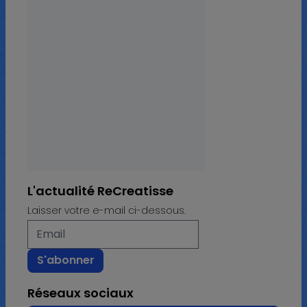
L'actualité ReCreatisse
Laisser votre e-mail ci-dessous.
Réseaux sociaux