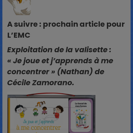
A suivre : prochain article pour
L’EMC
Exploitation de la valisette :
« Je joue et j’apprends à me
concentrer » (Nathan) de
Cécile Zamorano.