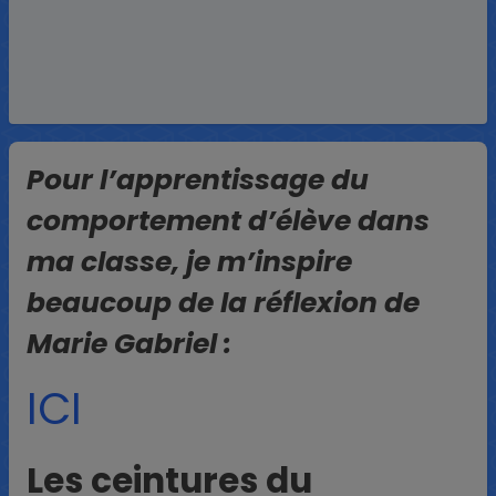
Pour l’apprentissage du
comportement d’élève dans
ma classe, je m’inspire
beaucoup de la réflexion de
Marie Gabriel :
ICI
Les ceintures du