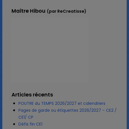
Maître Hibou
(par ReCreatisse)
Articles récents
POUTRE du TEMPS 2026/2027 et calendriers
Pages de garde ou étiquettes 2026/2027 – CE2 /
CE1/ CP
Défis fin CE1