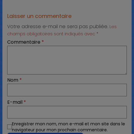
Laisser un commentaire
Votre adresse e-mail ne sera pas publiée.
Les
champs obligatoires sont indiqués avec
*
Commentaire
*
Nom
*
E-mail
*
Enregistrer mon nom, mon e-mail et mon site dans le
navigateur pour mon prochain commentaire.