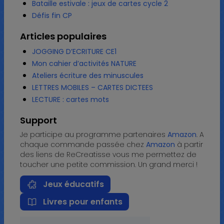
Bataille estivale : jeux de cartes cycle 2
Défis fin CP
Articles populaires
JOGGING D’ECRITURE CE1
Mon cahier d’activités NATURE
Ateliers écriture des minuscules
LETTRES MOBILES – CARTES DICTEES
LECTURE : cartes mots
Support
Je participe au programme partenaires
Amazon
. A
chaque commande passée chez
Amazon
à partir
des liens de ReCreatisse vous me permettez de
toucher une petite commission. Un grand merci !
Jeux éducatifs
Livres pour enfants