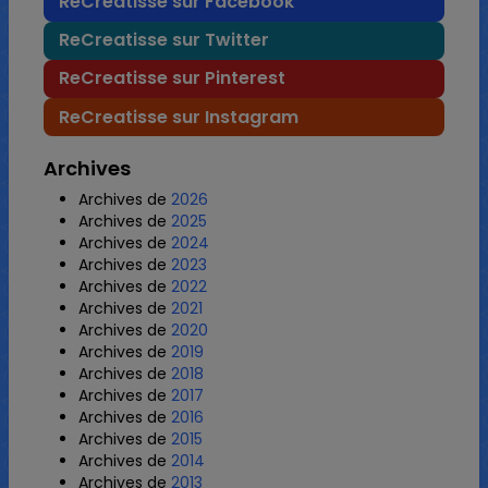
ReCreatisse sur Facebook
ReCreatisse sur Twitter
ReCreatisse sur Pinterest
ReCreatisse sur Instagram
Archives
Archives de
2026
Archives de
2025
Archives de
2024
Archives de
2023
Archives de
2022
Archives de
2021
Archives de
2020
Archives de
2019
Archives de
2018
Archives de
2017
Archives de
2016
Archives de
2015
Archives de
2014
Archives de
2013