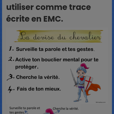
utiliser comme trace
écrite en EMC.