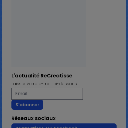
L'actualité ReCreatisse
Laisser votre e-mail ci-dessous.
Réseaux sociaux