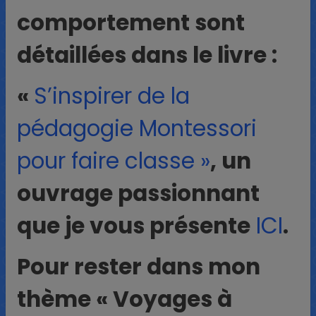
comportement sont
détaillées dans le livre :
«
S’inspirer de la
pédagogie Montessori
pour faire classe »
, un
ouvrage passionnant
que je vous présente
ICI
.
Pour rester dans mon
thème « Voyages à