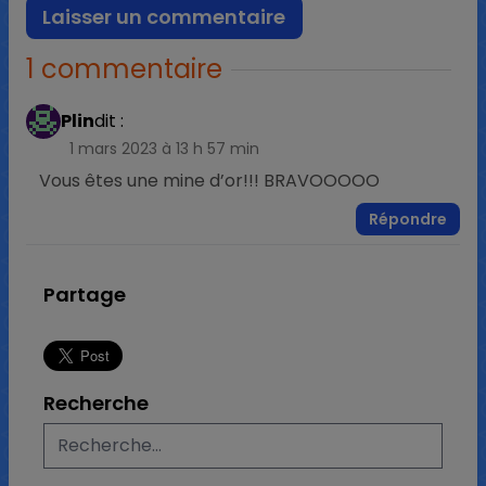
1 commentaire
Plin
dit :
1 mars 2023 à 13 h 57 min
Vous êtes une mine d’or!!! BRAVOOOOO
Répondre
Partage
Recherche