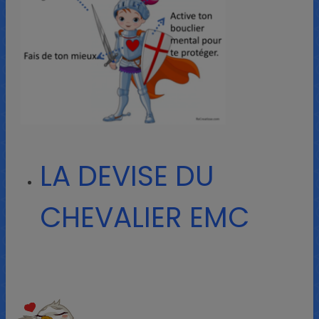
LA DEVISE DU
CHEVALIER EMC