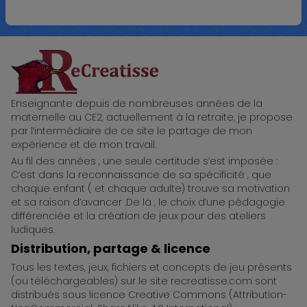
ReCreatisse
Enseignante depuis de nombreuses années de la
maternelle au CE2, actuellement à la retraite, je propose
par l’intermédiaire de ce site le partage de mon
expérience et de mon travail.
Au fil des années , une seule certitude s’est imposée :
C’est dans la reconnaissance de sa spécificité , que
chaque enfant ( et chaque adulte) trouve sa motivation
et sa raison d’avancer .De là , le choix d’une pédagogie
différenciée et la création de jeux pour des ateliers
ludiques.
Distribution, partage & licence
Tous les textes, jeux, fichiers et concepts de jeu présents
(ou téléchargeables) sur le site recreatisse.com sont
distribués sous licence Creative Commons (Attribution-