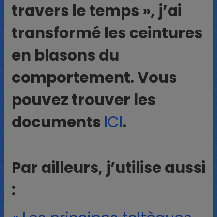
travers le temps », j’ai
transformé les ceintures
en blasons du
comportement. Vous
pouvez trouver les
documents
ICI
.
Par ailleurs, j’utilise aussi
: