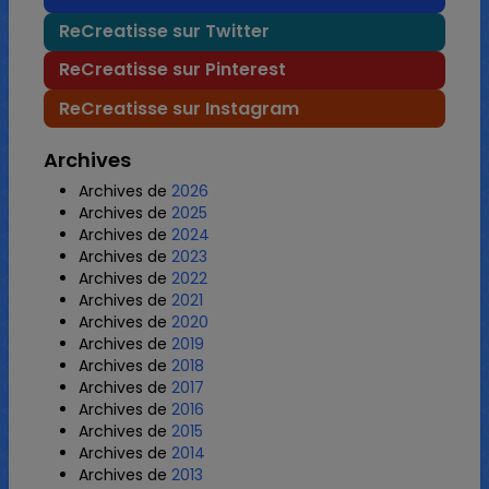
ReCreatisse sur Twitter
ReCreatisse sur Pinterest
ReCreatisse sur Instagram
Archives
Archives de
2026
Archives de
2025
Archives de
2024
Archives de
2023
Archives de
2022
Archives de
2021
Archives de
2020
Archives de
2019
Archives de
2018
Archives de
2017
Archives de
2016
Archives de
2015
Archives de
2014
Archives de
2013