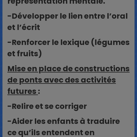
représentation mentale.
-Développer le lien entre l’oral
et l’écrit
-Renforcer le lexique (légumes
et fruits)
Mise en place de constructions
de ponts avec des activités
futures
:
-Relire et se corriger
-Aider les enfants à traduire
ce qu’ils entendent en