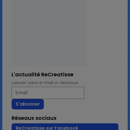
L'actualité ReCreatisse
Laisser votre e-mail ci-dessous.
Réseaux sociaux
ReCreatisse sur Facebook