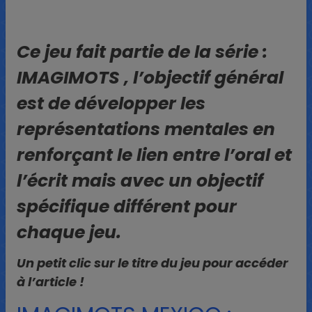
Ce jeu fait partie de la série :
IMAGIMOTS , l’objectif général
est de développer les
représentations mentales en
renforçant le lien entre l’oral et
l’écrit mais avec un objectif
spécifique différent pour
chaque jeu.
Un petit clic sur le titre du jeu pour accéder
à l’article !