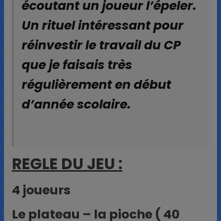
écoutant un joueur l’épeler.
Un rituel intéressant pour
réinvestir le travail du CP
que je faisais très
régulièrement en début
d’année scolaire.
REGLE DU JEU :
4 joueurs
Le plateau – la pioche ( 40