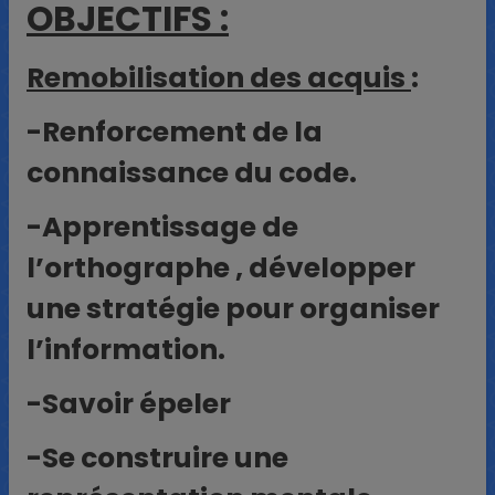
OBJECTIFS :
Remobilisation des acquis
:
-Renforcement de la
connaissance du code.
-Apprentissage de
l’orthographe , développer
une stratégie pour organiser
l’information.
-Savoir épeler
-Se construire une