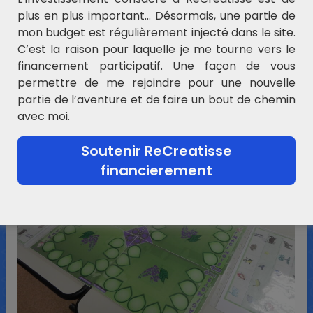
plus en plus important… Désormais, une partie de
mon budget est régulièrement injecté dans le site.
C’est la raison pour laquelle je me tourne vers le
financement participatif. Une façon de vous
permettre de me rejoindre pour une nouvelle
partie de l’aventure et de faire un bout de chemin
avec moi.
Soutenir ReCreatisse
financierement