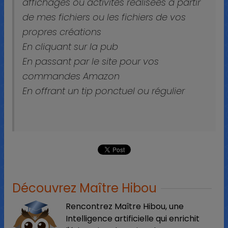
affichages ou activités réalisées à partir
de mes fichiers ou les fichiers de vos
propres créations
En cliquant sur la pub
En passant par le site pour vos
commandes Amazon
En offrant un tip ponctuel ou régulier
Découvrez Maître Hibou
Rencontrez Maître Hibou, une
Intelligence artificielle qui enrichit