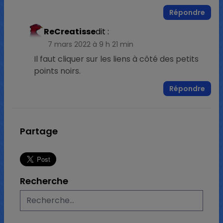
Répondre
ReCreatisse
dit :
7 mars 2022 à 9 h 21 min
Il faut cliquer sur les liens à côté des petits
points noirs.
Répondre
Partage
Recherche