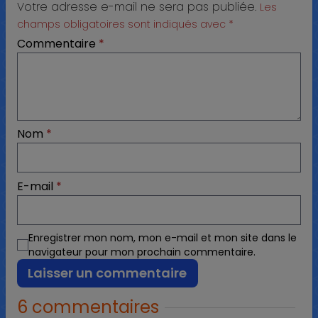
Votre adresse e-mail ne sera pas publiée.
Les
champs obligatoires sont indiqués avec
*
Commentaire
*
Nom
*
E-mail
*
Enregistrer mon nom, mon e-mail et mon site dans le
navigateur pour mon prochain commentaire.
6 commentaires