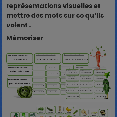
représentations visuelles et
mettre des mots sur ce qu’ils
voient .
Mémoriser