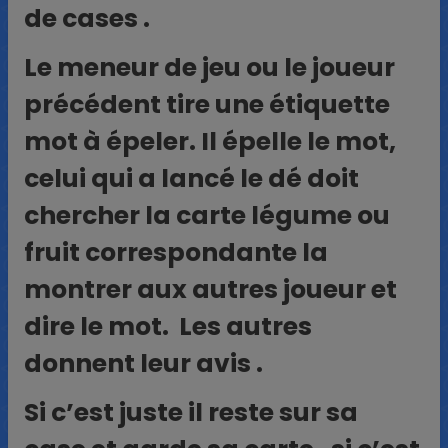
de cases .
Le meneur de jeu ou le joueur
précédent tire une étiquette
mot à épeler. Il épelle le mot,
celui qui a lancé le dé doit
chercher la carte légume ou
fruit correspondante la
montrer aux autres joueur et
dire le mot. Les autres
donnent leur avis .
Si c’est juste il reste sur sa