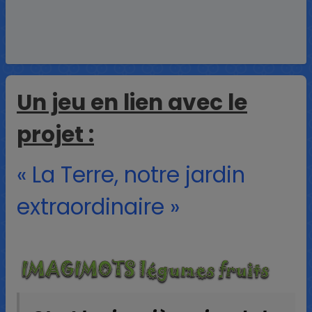
Un jeu en lien avec le
projet :
« La Terre, notre jardin
extraordinaire »