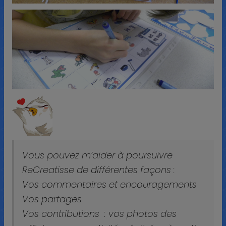
Vous pouvez m’aider à poursuivre
ReCreatisse de différentes façons :
Vos commentaires et encouragements
Vos partages
Vos contributions : vos photos des