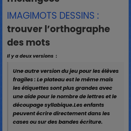
IMAGIMOTS DESSINS :
trouver l’orthographe
des mots
Il y a deux versions :
Une autre version du jeu pour les élèves
fragiles : Le plateau est le même mais
les étiquettes sont plus grandes avec
une aide pour le nombre de lettres et le
découpage syllabique.Les enfants
peuvent écrire directement dans les
cases ou sur des bandes écriture.