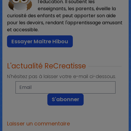
l'éducation. Il soutient les
enseignants, les parents, éveille la
curiosité des enfants et peut apporter son aide
pour les devoirs, rendant l'apprentissage amusant
et accessible.
Essayer Maître Hibou
L'actualité ReCreatisse
N'hésitez pas à laisser votre e-mail ci-dessous.
Laisser un commentaire