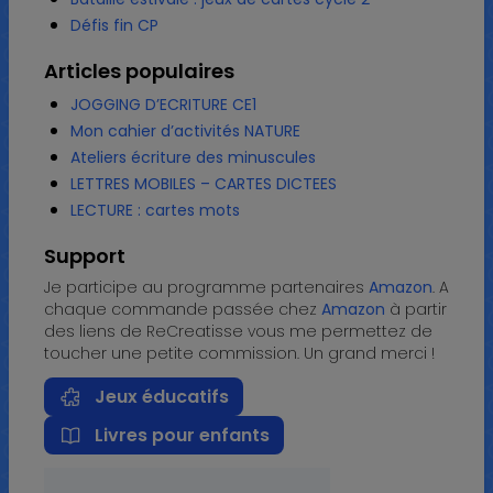
Défis fin CP
Articles populaires
JOGGING D’ECRITURE CE1
Mon cahier d’activités NATURE
Ateliers écriture des minuscules
LETTRES MOBILES – CARTES DICTEES
LECTURE : cartes mots
Support
Je participe au programme partenaires
Amazon
. A
chaque commande passée chez
Amazon
à partir
des liens de ReCreatisse vous me permettez de
toucher une petite commission. Un grand merci !
Jeux éducatifs
Livres pour enfants