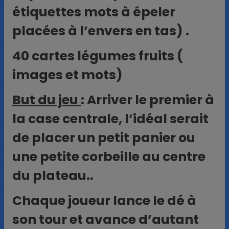
étiquettes mots à épeler
placées à l’envers en tas) .
40 cartes légumes fruits (
images et mots)
But du jeu
: Arriver le premier à
la case centrale, l’idéal serait
de placer un petit panier ou
une petite corbeille au centre
du plateau..
Chaque joueur lance le dé à
son tour et avance d’autant