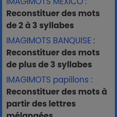
IMAGIMOTS MEXICO :
Reconstituer des mots
de 2 à 3 syllabes
IMAGIMOTS BANQUISE :
Reconstituer des mots
de plus de 3 syllabes
IMAGIMOTS papillons :
Reconstituer des mots à
partir des lettres
mélangées