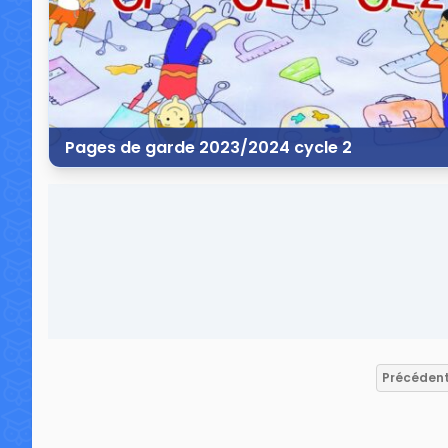
Pages de garde 2023/2024 cycle 2
23 juin 2023
18 commentaires
39 5
Précéden