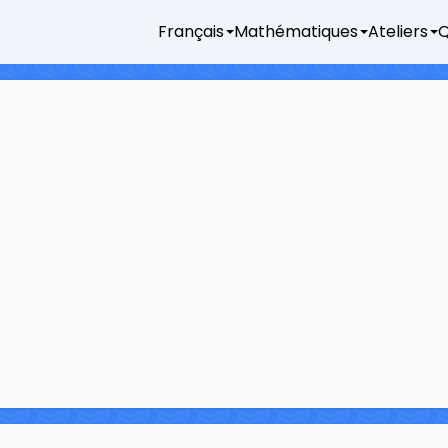
Français
Mathématiques
Ateliers
Q