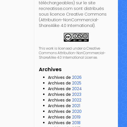
téléchargeables) sur le site
recreatisse.com sont distribués
sous licence Creative Commons
(Attribution-NonCommercial-
ShareAlike 4.0 International).
This work is licensed under a Creative
Commons Attribution-NonCommercial-
ShareAlike 4.0 International License.
Archives
Archives de
2026
Archives de
2025
Archives de
2024
Archives de
2023
Archives de
2022
Archives de
2021
Archives de
2020
Archives de
2019
Archives de
2018