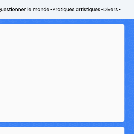
uestionner le monde
Pratiques artistiques
Divers