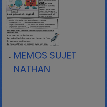
MEMOS SUJET
NATHAN