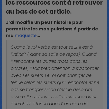
les ressources sont à retrouver
au bas de cet article.
J’ai modifié un peu l’histoire pour
permettre les manipulations à partir de
ma
maquette
…
Quand le roi verbe est tout seul, il est à
l’infinitif ( dans sa salle de repos). Quand
il rencontre les autres mots dans les
phrases, il fait bien attention à s’accorder
avec ses sujets. Le roi doit changer de
tenue selon les sujets qu’il rencontre et ne
pas se tromper sinon c’est le désordre
assuré. Il va dans la salle des accords et
cherche sa tenue dans l’ armoire du