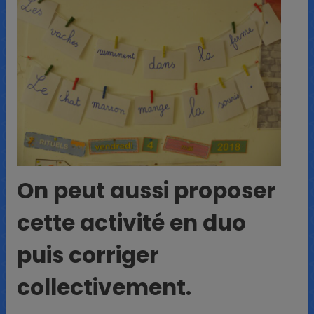
On peut aussi proposer
cette activité en duo
puis corriger
collectivement.