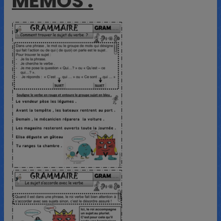
MEMOS :