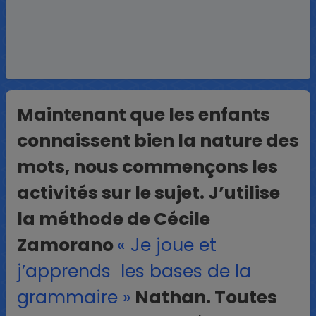
Maintenant que les enfants
connaissent bien la nature des
mots, nous commençons les
activités sur le sujet. J’utilise
la méthode de Cécile
Zamorano
« Je joue et
j’apprends les bases de la
grammaire »
Nathan. Toutes