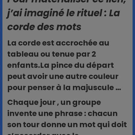
j’ai imaginé le rituel : La
corde des mots
La corde est accrochée au
tableau ou tenue par 2
enfants.La pince du départ
peut avoir une autre couleur
pour penser à la majuscule …
Chaque jour , un groupe
invente une phrase : chacun
son tour donne un mot qui doit