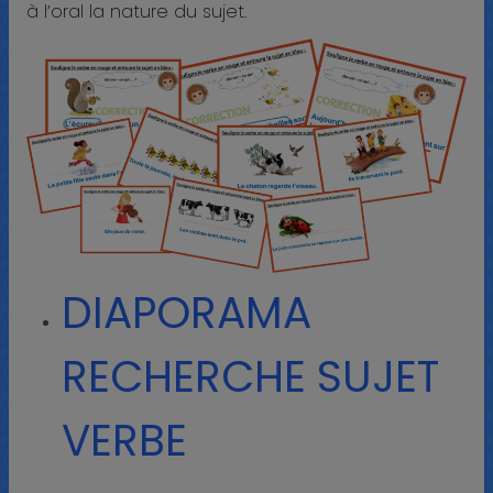
à l’oral la nature du sujet.
DIAPORAMA
RECHERCHE SUJET
VERBE