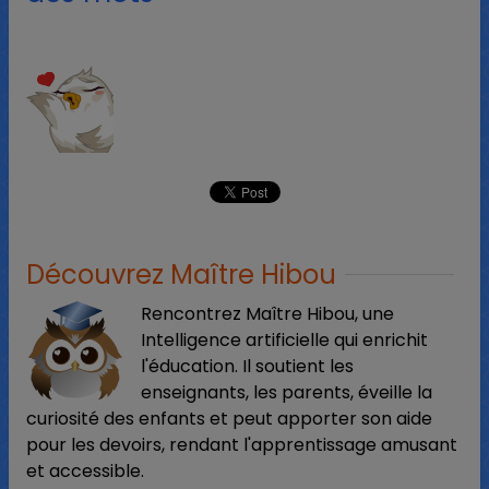
Découvrez Maître Hibou
Rencontrez Maître Hibou, une
Intelligence artificielle qui enrichit
l'éducation. Il soutient les
enseignants, les parents, éveille la
curiosité des enfants et peut apporter son aide
pour les devoirs, rendant l'apprentissage amusant
et accessible.