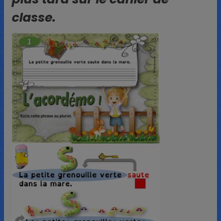
classe.