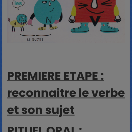
PREMIERE ETAPE :
reconnaitre le verbe
et son sujet
RITUEL ORAL :