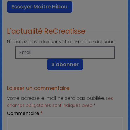
Essayer Maître Hibou
L'actualité ReCreatisse
N'hésitez pas à laisser votre e-mail ci-dessous.
Laisser un commentaire
Votre adresse e-mail ne sera pas publiée.
Les
champs obligatoires sont indiqués avec
*
Commentaire
*