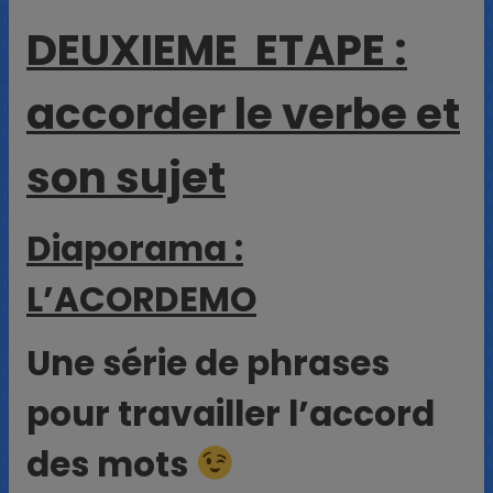
DEUXIEME ETAPE :
accorder le verbe et
son sujet
Diaporama :
L’ACORDEMO
Une série de phrases
pour travailler l’accord
des mots