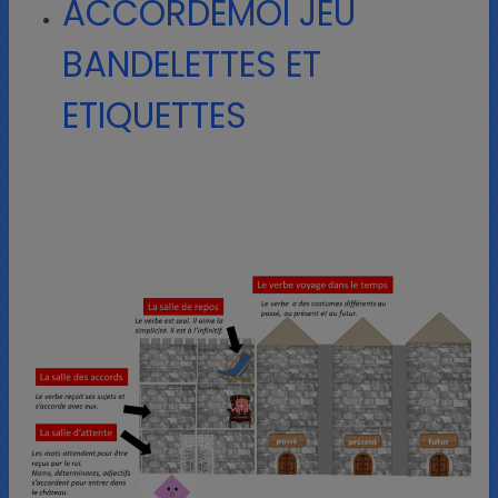
ACCORDEMOI JEU
BANDELETTES ET
ETIQUETTES