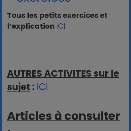
Tous les petits exercices et
l’explication
ICI
AUTRES ACTIVITES sur le
sujet
:
ICI
Articles à consulter