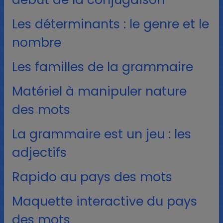
Les déterminants : le genre et le
nombre
Les familles de la grammaire
Matériel à manipuler nature
des mots
La grammaire est un jeu : les
adjectifs
Rapido au pays des mots
Maquette interactive du pays
des mots