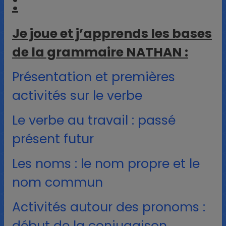
:
Je joue et j’apprends les bases
de la grammaire NATHAN :
Présentation et premières
activités sur le verbe
Le verbe au travail : passé
présent futur
Les noms : le nom propre et le
nom commun
Activités autour des pronoms :
début de la conjugaison