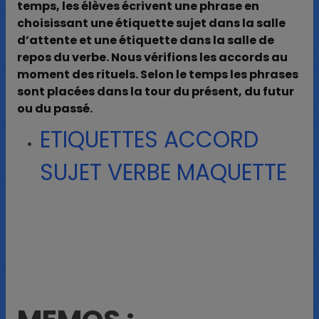
temps, les élèves écrivent une phrase en
choisissant une étiquette sujet dans la salle
d’attente et une étiquette dans la salle de
repos du verbe. Nous vérifions les accords au
moment des rituels. Selon le temps les phrases
sont placées dans la tour du présent, du futur
ou du passé.
ETIQUETTES ACCORD
SUJET VERBE MAQUETTE