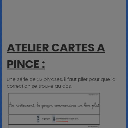
ATELIER CARTES A
PINCE :
Une série de 32 phrases, il faut plier pour que la
correction se trouve au dos.