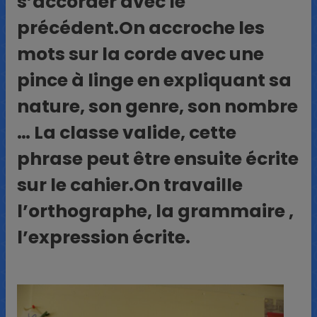
s’accorder avec le
précédent.On accroche les
mots sur la corde avec une
pince à linge en expliquant sa
nature, son genre, son nombre
… La classe valide, cette
phrase peut être ensuite écrite
sur le cahier.On travaille
l’orthographe, la grammaire ,
l’expression écrite.