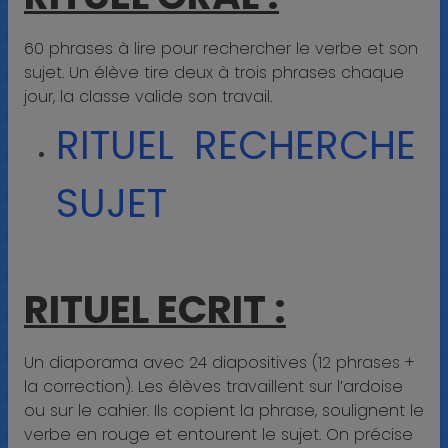
60 phrases à lire pour rechercher le verbe et son
sujet. Un élève tire deux à trois phrases chaque
jour, la classe valide son travail.
RITUEL RECHERCHE
SUJET
RITUEL ECRIT :
Un diaporama avec 24 diapositives (12 phrases +
la correction). Les élèves travaillent sur l’ardoise
ou sur le cahier. Ils copient la phrase, soulignent le
verbe en rouge et entourent le sujet. On précise