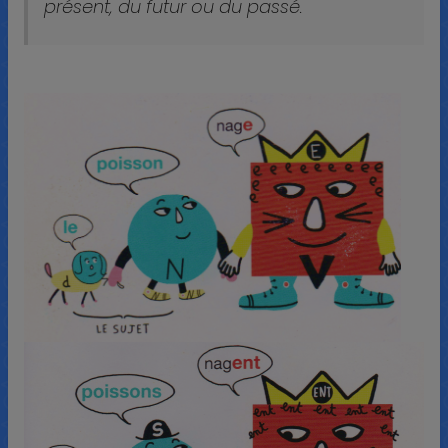
présent, du futur ou du passé.