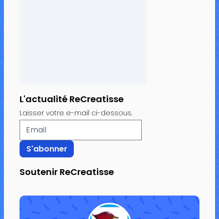
L'actualité ReCreatisse
Laisser votre e-mail ci-dessous.
Soutenir ReCreatisse