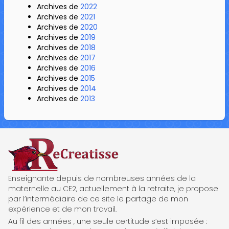
Archives de
2022
Archives de
2021
Archives de
2020
Archives de
2019
Archives de
2018
Archives de
2017
Archives de
2016
Archives de
2015
Archives de
2014
Archives de
2013
ReCreatisse
Enseignante depuis de nombreuses années de la
maternelle au CE2, actuellement à la retraite, je propose
par l’intermédiaire de ce site le partage de mon
expérience et de mon travail.
Au fil des années , une seule certitude s’est imposée :