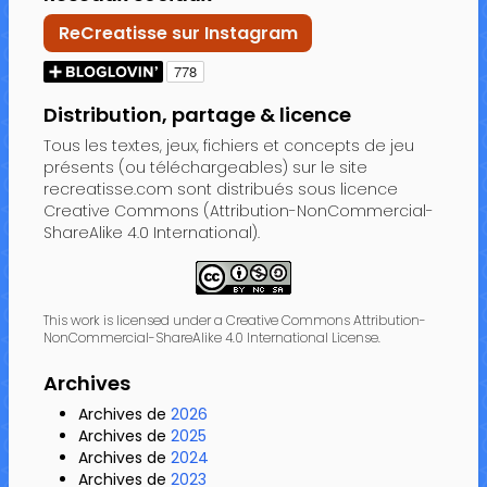
ReCreatisse sur Instagram
Distribution, partage & licence
Tous les textes, jeux, fichiers et concepts de jeu
présents (ou téléchargeables) sur le site
recreatisse.com sont distribués sous licence
Creative Commons (Attribution-NonCommercial-
ShareAlike 4.0 International).
This work is licensed under a Creative Commons Attribution-
NonCommercial-ShareAlike 4.0 International License.
Archives
Archives de
2026
Archives de
2025
Archives de
2024
Archives de
2023