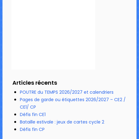
Articles récents
POUTRE du TEMPS 2026/2027 et calendriers
Pages de garde ou étiquettes 2026/2027 – CE2 /
CE1/ CP
Défis fin CE1
Bataille estivale : jeux de cartes cycle 2
Défis fin CP