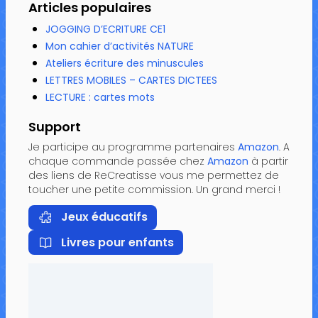
Articles populaires
JOGGING D’ECRITURE CE1
Mon cahier d’activités NATURE
Ateliers écriture des minuscules
LETTRES MOBILES – CARTES DICTEES
LECTURE : cartes mots
Support
Je participe au programme partenaires
Amazon
. A
chaque commande passée chez
Amazon
à partir
des liens de ReCreatisse vous me permettez de
toucher une petite commission. Un grand merci !
Jeux éducatifs
Livres pour enfants