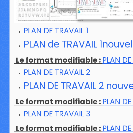
PLAN DE TRAVAIL 1
PLAN de TRAVAIL 1nouvel
Le format modifiable :
PLAN DE 
PLAN DE TRAVAIL 2
PLAN DE TRAVAIL 2 nouve
Le format modifiable :
PLAN DE
PLAN DE TRAVAIL 3
Le format modifiable :
PLAN DE