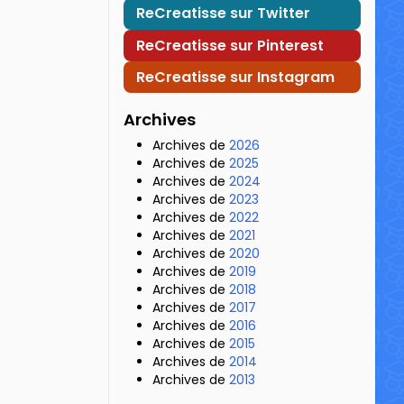
ReCreatisse sur Twitter
ReCreatisse sur Pinterest
ReCreatisse sur Instagram
Archives
Archives de
2026
Archives de
2025
Archives de
2024
Archives de
2023
Archives de
2022
Archives de
2021
Archives de
2020
Archives de
2019
Archives de
2018
Archives de
2017
Archives de
2016
Archives de
2015
Archives de
2014
Archives de
2013