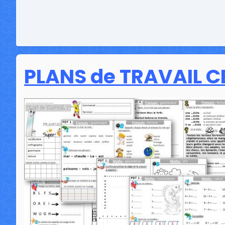
PLANS de TRAVAIL CE