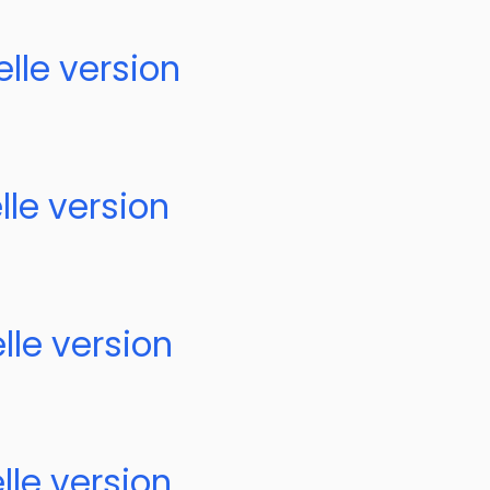
lle version
lle version
lle version
lle version