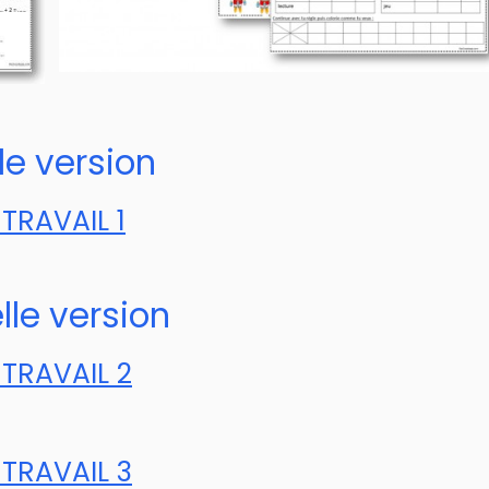
le version
TRAVAIL 1
lle version
 TRAVAIL 2
 TRAVAIL 3