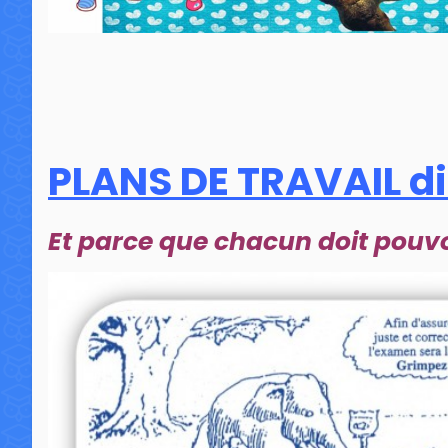
PLANS DE TRAVAIL di
Et parce que chacun doit pouv