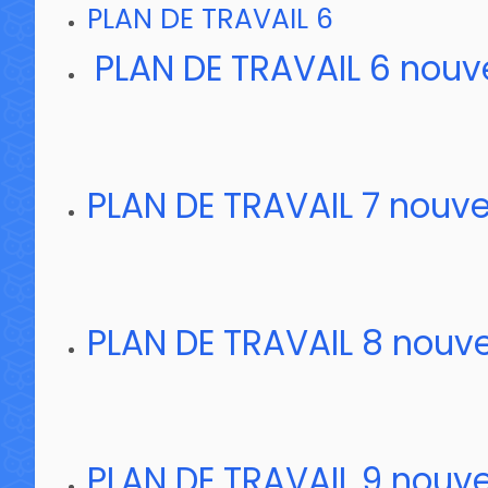
PLAN DE TRAVAIL 6
PLAN DE TRAVAIL 6 nouve
PLAN DE TRAVAIL 7 nouve
PLAN DE TRAVAIL 8 nouve
PLAN DE TRAVAIL 9 nouve