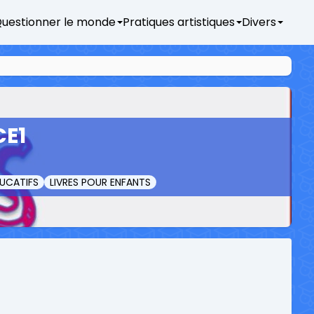
uestionner le monde
Pratiques artistiques
Divers
CE1
UCATIFS
LIVRES POUR ENFANTS