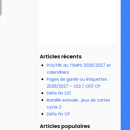
Articles récents
POUTRE du TEMPS 2026/2027 et
calendriers
Pages de garde ou étiquettes
2026/2027 – CE2 / CE1/ CP
Défis fin CE1
Bataille estivale : jeux de cartes
cycle 2
Défis fin CP
Articles populaires