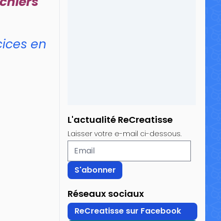
ichiers
cices en
L'actualité ReCreatisse
Laisser votre e-mail ci-dessous.
Réseaux sociaux
ReCreatisse sur Facebook