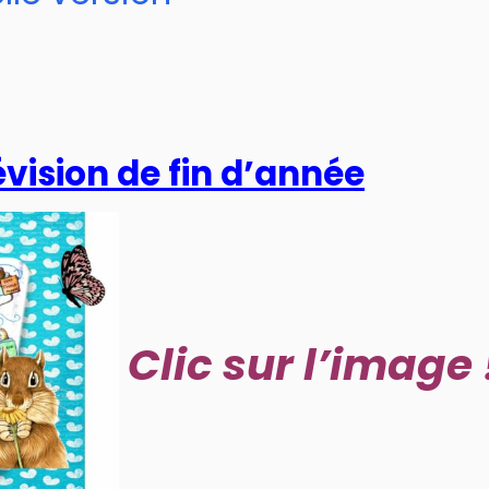
révision de fin d’année
Clic sur l’image 