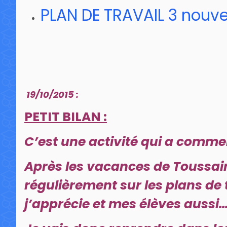
PLAN DE TRAVAIL 3 nouve
19/10/2015 :
PETIT BILAN :
C’est une activité qui a comm
Après les vacances de Toussaint
régulièrement sur les plans de
j’apprécie et mes élèves aussi