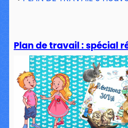
Plan de travail : spécial 