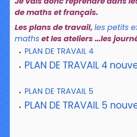
Je vais donc reprendre dans les
de maths et français.
Les plans de travail,
les petits 
maths
et les ateliers …les jour
PLAN DE TRAVAIL 4
PLAN DE TRAVAIL 4 nouve
PLAN DE TRAVAIL 5
PLAN DE TRAVAIL 5 nouve